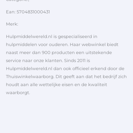
Ean: 5704831000431
Merk:
Hulpmiddelwereld.nl is gespecialiseerd in
hulpmiddelen voor ouderen. Haar webwinkel biedt
naast meer dan 900 producten een uitstekende
service naar onze klanten. Sinds 2011 is
Hulpmiddelwereld.nl dan ook officieel erkend door de
Thuiswinkelwaarborg. Dit geeft aan dat het bedrijf zich
houdt aan alle wettelijke eisen en de kwaliteit
waarborgt.