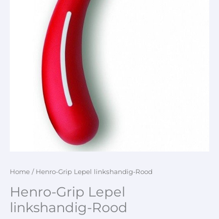
Home
/ Henro-Grip Lepel linkshandig-Rood
Henro-Grip Lepel
linkshandig-Rood