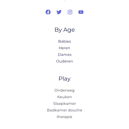
By Age
Babies
Heren
Dames
Ouderen
Play
Onderweg
Keuken
Slaapkamer
Badkamer douche
therapie