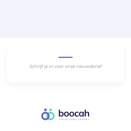
Schrijf je in voor onze nieuwsbrief
..