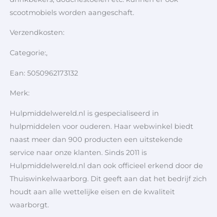
scootmobiels worden aangeschaft.
Verzendkosten:
Categorie:,
Ean: 5050962173132
Merk:
Hulpmiddelwereld.nl is gespecialiseerd in
hulpmiddelen voor ouderen. Haar webwinkel biedt
naast meer dan 900 producten een uitstekende
service naar onze klanten. Sinds 2011 is
Hulpmiddelwereld.nl dan ook officieel erkend door de
Thuiswinkelwaarborg. Dit geeft aan dat het bedrijf zich
houdt aan alle wettelijke eisen en de kwaliteit
waarborgt.