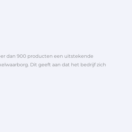
meer dan 900 producten een uitstekende
elwaarborg. Dit geeft aan dat het bedrijf zich