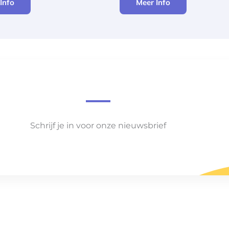
Info
Meer Info
Schrijf je in voor onze nieuwsbrief