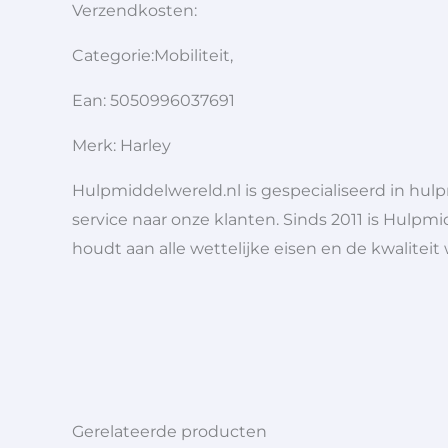
Verzendkosten:
Categorie:Mobiliteit,
Ean: 5050996037691
Merk: Harley
Hulpmiddelwereld.nl is gespecialiseerd in hu
service naar onze klanten. Sinds 2011 is Hulpmi
houdt aan alle wettelijke eisen en de kwaliteit
Gerelateerde producten