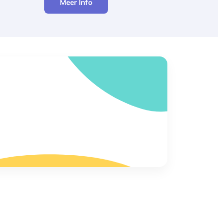
Meer Info