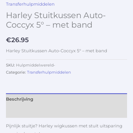
Transferhulpmiddelen
Harley Stuitkussen Auto-
Coccyx 5° – met band
€
26.95
Harley Stuitkussen Auto-Coccyx 5° – met band
SKU:
Hulpmiddelwereld-
Categorie:
Transferhulpmiddelen
Beschrijving
Aanvullende informatie
Pijnlijk stuitje? Harley wigkussen met stuit uitsparing