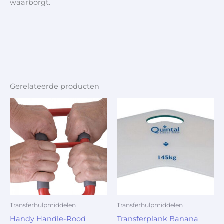
waarborgt.
Gerelateerde producten
Transferhulpmiddelen
Transferhulpmiddelen
Handy Handle-Rood
Transferplank Banana