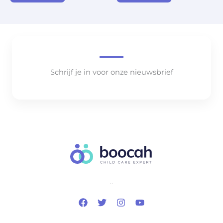
Schrijf je in voor onze nieuwsbrief
..