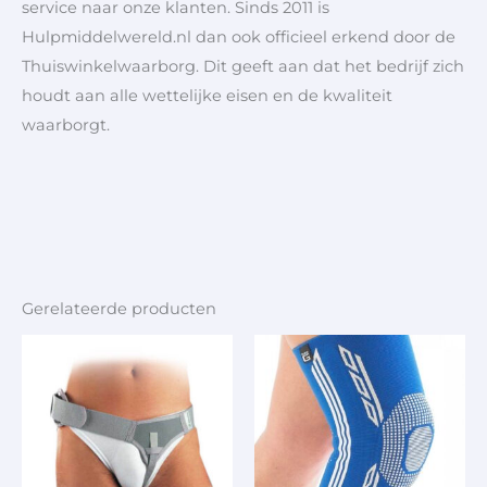
service naar onze klanten. Sinds 2011 is
Hulpmiddelwereld.nl dan ook officieel erkend door de
Thuiswinkelwaarborg. Dit geeft aan dat het bedrijf zich
houdt aan alle wettelijke eisen en de kwaliteit
waarborgt.
Gerelateerde producten