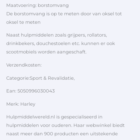
Maatvoering: borstomvang
De borstomvang is op te meten door van oksel tot
oksel te meten
Naast hulpmiddelen zoals grijpers, rollators,
drinkbekers, douchestoelen etc. kunnen er ook
scootmobiels worden aangeschaft.
Verzendkosten:
Categorie:Sport & Revalidatie,
Ean: 5050996030043
Merk: Harley
Hulpmiddelwereld.nl is gespecialiseerd in
hulpmiddelen voor ouderen. Haar webwinkel biedt
naast meer dan 900 producten een uitstekende