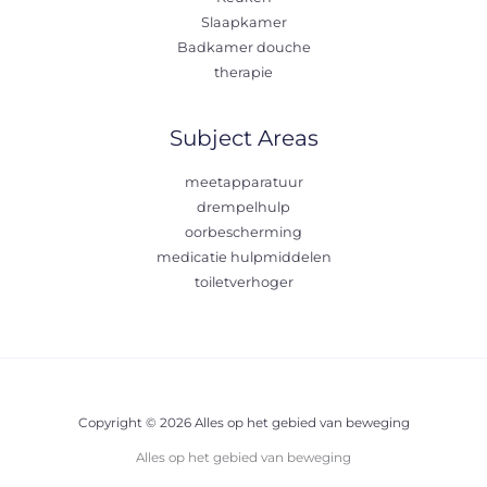
Slaapkamer
Badkamer douche
therapie
Subject Areas
meetapparatuur
drempelhulp
oorbescherming
medicatie hulpmiddelen
toiletverhoger
Copyright © 2026 Alles op het gebied van beweging
Alles op het gebied van beweging