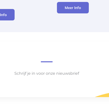
Meer Info
Info
Schrijf je in voor onze nieuwsbrief