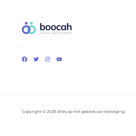
..
Copyright © 2026 Alles op het gebied van beweging