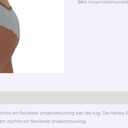
SKU:
Hulpmiddelwereld
chte en flexibele ondersteuning aan de rug. De Harley 
n zachte en flexibele ondersteuning.