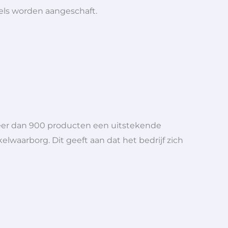
iels worden aangeschaft.
meer dan 900 producten een uitstekende
elwaarborg. Dit geeft aan dat het bedrijf zich