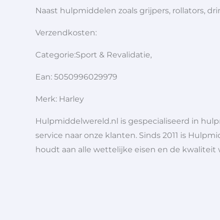
Naast hulpmiddelen zoals grijpers, rollators,
Verzendkosten:
Categorie:Sport & Revalidatie,
Ean: 5050996029979
Merk: Harley
Hulpmiddelwereld.nl is gespecialiseerd in hu
service naar onze klanten. Sinds 2011 is Hulpmi
houdt aan alle wettelijke eisen en de kwaliteit