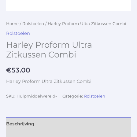
Home
/
Rolstoelen
/ Harley Proform Ultra Zitkussen Combi
Rolstoelen
Harley Proform Ultra
Zitkussen Combi
€
53.00
Harley Proform Ultra Zitkussen Combi
SKU:
Hulpmiddelwereld-
Categorie:
Rolstoelen
Beschrijving
Aanvullende informatie