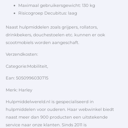
Maximaal gebruikersgewicht: 130 kg
Risicogroep Decubitus: laag
Naast hulpmiddelen zoals grijpers, rollators,
drinkbekers, douchestoelen etc. kunnen er ook
scootmobiels worden aangeschaft.
Verzendkosten:
Categorie:Mobiliteit,
Ean: 5050996030715
Merk: Harley
Hulpmiddelwereld.nl is gespecialiseerd in
hulpmiddelen voor ouderen. Haar webwinkel biedt
naast meer dan 900 producten een uitstekende
service naar onze klanten. Sinds 2011 is