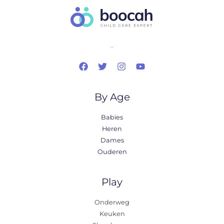
..
By Age
Babies
Heren
Dames
Ouderen
Play
Onderweg
Keuken