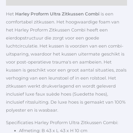
Het
Harley Proform Ultra Zitkussen Combi
is een
comfortabel zitkussen. Het hoogwaardige foam van
het Harley Proform Zitkussen Combi heeft een
eierdopstructuur die zorgt voor een goede
luchtcirculatie. Het kussen is voorzien van een
combi-
uitsparing, waardoor het kussen uitermate geschikt is
voor post-operatieve trauma's en aambeien.
Het
kussen is geschikt voor een groot aantal situaties, zoals
verhoging van een leunstoel of in een rolstoel. Het
zitkussen werkt drukverlagend en wordt geleverd
inclusief luxe faux suède hoes (Suedette hoes),
inclusief ritssluiting. De luxe hoes is gemaakt van 100%
polyester en is wasbaar.
Specificaties Harley Proform Ultra Zitkussen Combi:
Afmeting: B 43 x L 43 x H 10 cm