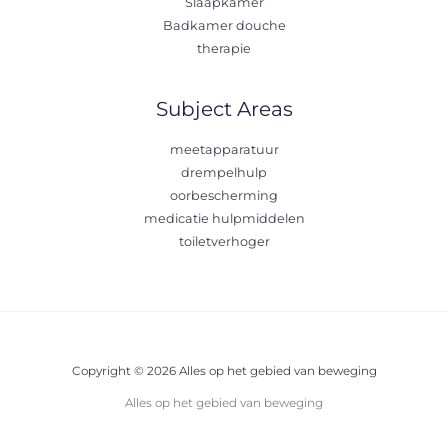
Slaapkamer
Badkamer douche
therapie
Subject Areas
meetapparatuur
drempelhulp
oorbescherming
medicatie hulpmiddelen
toiletverhoger
Copyright © 2026 Alles op het gebied van beweging
Alles op het gebied van beweging