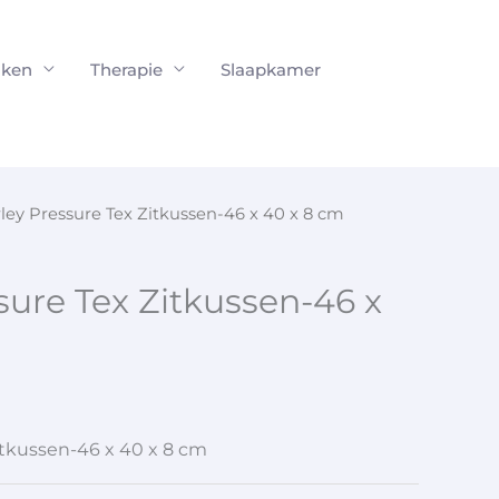
ken
Therapie
Slaapkamer
ley Pressure Tex Zitkussen-46 x 40 x 8 cm
sure Tex Zitkussen-46 x
itkussen-46 x 40 x 8 cm