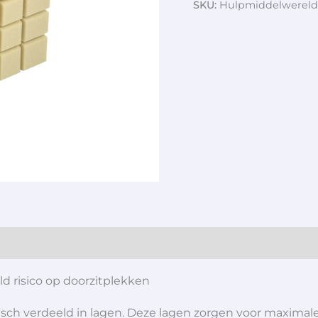
SKU:
Hulpmiddelwereld
d risico op doorzitplekken
sch verdeeld in lagen. Deze lagen zorgen voor maximale