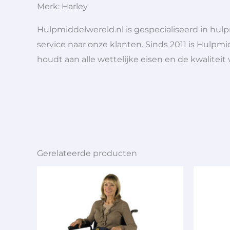
Merk: Harley
Hulpmiddelwereld.nl is gespecialiseerd in hu
service naar onze klanten. Sinds 2011 is Hulpmi
houdt aan alle wettelijke eisen en de kwaliteit
Gerelateerde producten