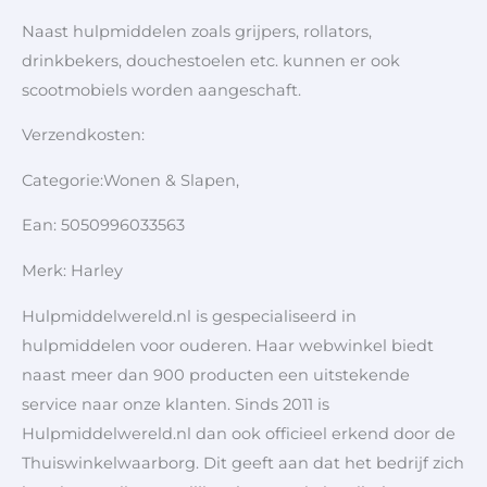
Naast hulpmiddelen zoals grijpers, rollators,
drinkbekers, douchestoelen etc. kunnen er ook
scootmobiels worden aangeschaft.
Verzendkosten:
Categorie:Wonen & Slapen,
Ean: 5050996033563
Merk: Harley
Hulpmiddelwereld.nl is gespecialiseerd in
hulpmiddelen voor ouderen. Haar webwinkel biedt
naast meer dan 900 producten een uitstekende
service naar onze klanten. Sinds 2011 is
Hulpmiddelwereld.nl dan ook officieel erkend door de
Thuiswinkelwaarborg. Dit geeft aan dat het bedrijf zich