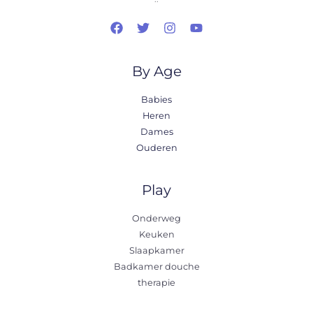
By Age
Babies
Heren
Dames
Ouderen
Play
Onderweg
Keuken
Slaapkamer
Badkamer douche
therapie