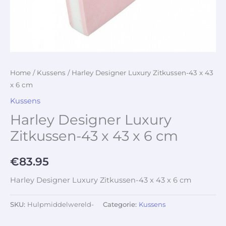
Home
/
Kussens
/ Harley Designer Luxury Zitkussen-43 x 43
x 6 cm
Kussens
Harley Designer Luxury
Zitkussen-43 x 43 x 6 cm
€
83.95
Harley Designer Luxury Zitkussen-43 x 43 x 6 cm
SKU:
Hulpmiddelwereld-
Categorie:
Kussens