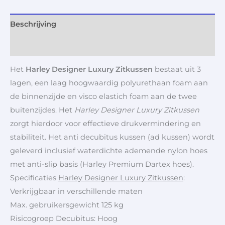
Beschrijving
Aanvullende informatie
Het
Harley Designer Luxury Zitkussen
bestaat uit 3
lagen, een laag hoogwaardig polyurethaan foam aan
de binnenzijde en visco elastich foam aan de twee
buitenzijdes. Het
Harley Designer Luxury Zitkussen
zorgt hierdoor voor effectieve drukvermindering en
stabiliteit. Het anti decubitus kussen (ad kussen) wordt
geleverd inclusief waterdichte ademende nylon hoes
met anti-slip basis (Harley Premium Dartex hoes).
Specificaties
Harley Designer Luxury Zitkussen
:
Verkrijgbaar in verschillende maten
Max. gebruikersgewicht 125 kg
Risicogroep Decubitus: Hoog