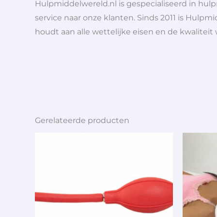
Hulpmiddelwereld.nl is gespecialiseerd in hu
service naar onze klanten. Sinds 2011 is Hulpmi
houdt aan alle wettelijke eisen en de kwaliteit
Gerelateerde producten