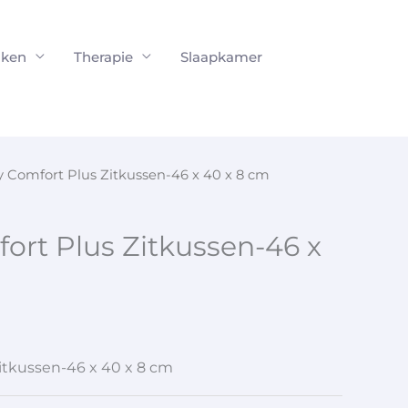
ken
Therapie
Slaapkamer
y Comfort Plus Zitkussen-46 x 40 x 8 cm
ort Plus Zitkussen-46 x
itkussen-46 x 40 x 8 cm