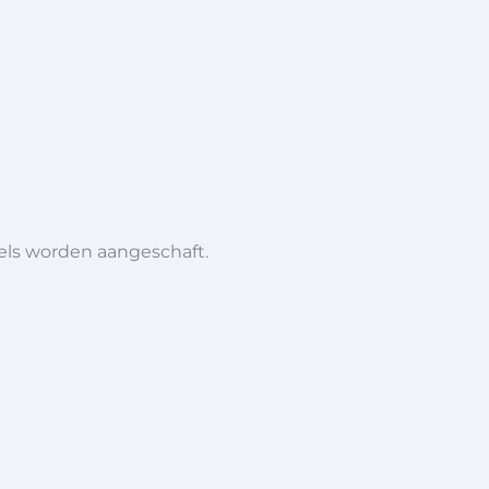
iels worden aangeschaft.