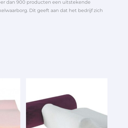
meer dan 900 producten een uitstekende
elwaarborg. Dit geeft aan dat het bedrijf zich