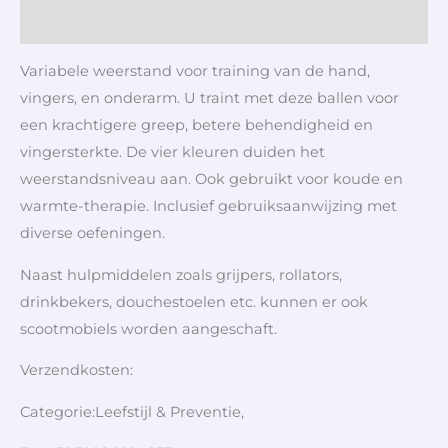
Aanvullende informatie
Variabele weerstand voor training van de hand,
vingers, en onderarm. U traint met deze ballen voor
een krachtigere greep, betere behendigheid en
vingersterkte. De vier kleuren duiden het
weerstandsniveau aan. Ook gebruikt voor koude en
warmte-therapie. Inclusief gebruiksaanwijzing met
diverse oefeningen.
Naast hulpmiddelen zoals grijpers, rollators,
drinkbekers, douchestoelen etc. kunnen er ook
scootmobiels worden aangeschaft.
Verzendkosten:
Categorie:Leefstijl & Preventie,