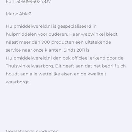
Ean: 5050996024837
Merk: Able2
Hulpmiddelwereld.nl is gespecialiseerd in
hulpmiddelen voor ouderen. Haar webwinkel biedt
naast meer dan 900 producten een uitstekende
service naar onze klanten. Sinds 2011 is
Hulpmiddelwereld.nl dan ook officieel erkend door de
Thuiswinkelwaarborg. Dit geeft aan dat het bedrijf zich
houdt aan alle wettelijke eisen en de kwaliteit
waarborgt.
Gerelateerde producten