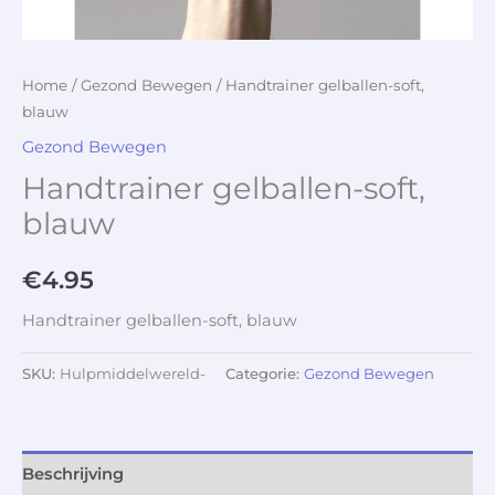
Home
/
Gezond Bewegen
/ Handtrainer gelballen-soft,
blauw
Gezond Bewegen
Handtrainer gelballen-soft,
blauw
€
4.95
Handtrainer gelballen-soft, blauw
SKU:
Hulpmiddelwereld-
Categorie:
Gezond Bewegen
Beschrijving