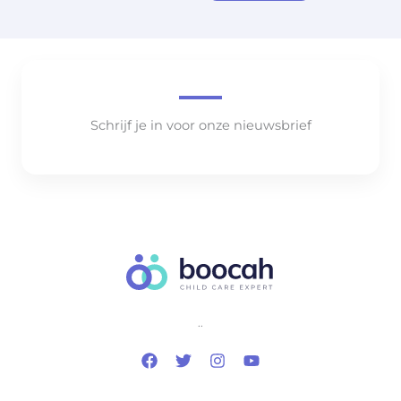
Schrijf je in voor onze nieuwsbrief
..