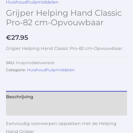
Huishoudhulpmiddelen
Grijper Helping Hand Classic
Pro-82 cm-Opvouwbaar
€
27.95
Grijper Helping Hand Classic Pro-82 cm-Opvouwbaar
SKU:
Hulpmiddelwereld-
Categorie:
Huishoudhulpmiddelen
Beschrijving
Aanvullende informatie
Eenvoudig voorwerpen oppakken met de Helping
Hand Grijper