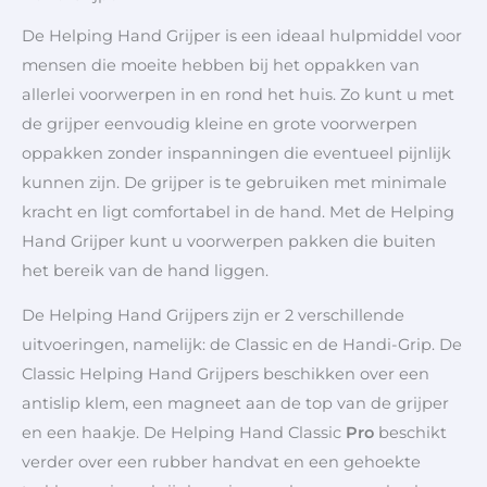
De Helping Hand Grijper is een ideaal hulpmiddel voor
mensen die moeite hebben bij het oppakken van
allerlei voorwerpen in en rond het huis. Zo kunt u met
de grijper eenvoudig kleine en grote voorwerpen
oppakken zonder inspanningen die eventueel pijnlijk
kunnen zijn. De grijper is te gebruiken met minimale
kracht en ligt comfortabel in de hand. Met de Helping
Hand Grijper kunt u voorwerpen pakken die buiten
het bereik van de hand liggen.
De Helping Hand Grijpers zijn er 2 verschillende
uitvoeringen, namelijk: de Classic en de Handi-Grip. De
Classic Helping Hand Grijpers beschikken over een
antislip klem, een magneet aan de top van de grijper
en een haakje. De Helping Hand Classic
Pro
beschikt
verder over een rubber handvat en een gehoekte