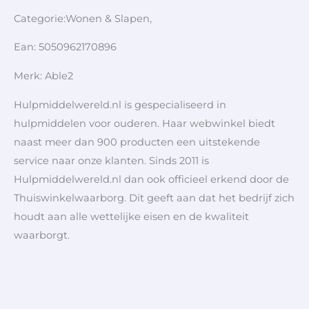
Categorie:Wonen & Slapen,
Ean: 5050962170896
Merk: Able2
Hulpmiddelwereld.nl is gespecialiseerd in
hulpmiddelen voor ouderen. Haar webwinkel biedt
naast meer dan 900 producten een uitstekende
service naar onze klanten. Sinds 2011 is
Hulpmiddelwereld.nl dan ook officieel erkend door de
Thuiswinkelwaarborg. Dit geeft aan dat het bedrijf zich
houdt aan alle wettelijke eisen en de kwaliteit
waarborgt.