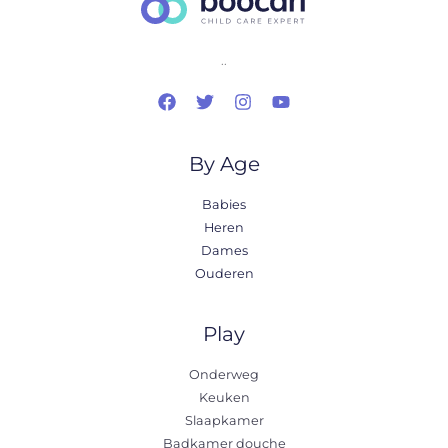
..
By Age
Babies
Heren
Dames
Ouderen
Play
Onderweg
Keuken
Slaapkamer
Badkamer douche