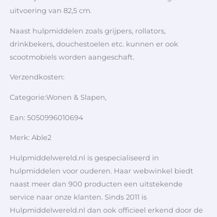
uitvoering van 82,5 cm.
Naast hulpmiddelen zoals grijpers, rollators,
drinkbekers, douchestoelen etc. kunnen er ook
scootmobiels worden aangeschaft.
Verzendkosten:
Categorie:Wonen & Slapen,
Ean: 5050996010694
Merk: Able2
Hulpmiddelwereld.nl is gespecialiseerd in
hulpmiddelen voor ouderen. Haar webwinkel biedt
naast meer dan 900 producten een uitstekende
service naar onze klanten. Sinds 2011 is
Hulpmiddelwereld.nl dan ook officieel erkend door de