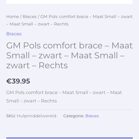
Home
/
Braces
/ GM Pols comfort brace – Maat Small – zwart
– Maat Small – zwart – Rechts
Braces
GM Pols comfort brace – Maat
Small – zwart – Maat Small –
zwart – Rechts
€
39.95
GM Pols comfort brace – Maat Small – zwart – Maat
Small – zwart – Rechts
SKU:
Hulpmiddelwereld-
Categorie:
Braces