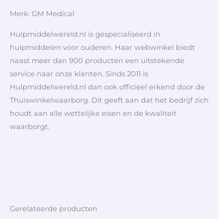
Merk: GM Medical
Hulpmiddelwereld.nl is gespecialiseerd in
hulpmiddelen voor ouderen. Haar webwinkel biedt
naast meer dan 900 producten een uitstekende
service naar onze klanten. Sinds 2011 is
Hulpmiddelwereld.nl dan ook officieel erkend door de
Thuiswinkelwaarborg. Dit geeft aan dat het bedrijf zich
houdt aan alle wettelijke eisen en de kwaliteit
waarborgt.
Gerelateerde producten