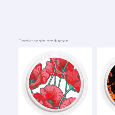
Gerelateerde producten