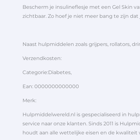
Bescherm je insulineflesje met een Gel Skin 
zichtbaar. Zo hoef je niet meer bang te zijn dat 
Naast hulpmiddelen zoals grijpers, rollators,
Verzendkosten:
Categorie:Diabetes,
Ean: 0000000000000
Merk:
Hulpmiddelwereld.nl is gespecialiseerd in hu
service naar onze klanten. Sinds 2011 is Hulpmi
houdt aan alle wettelijke eisen en de kwaliteit