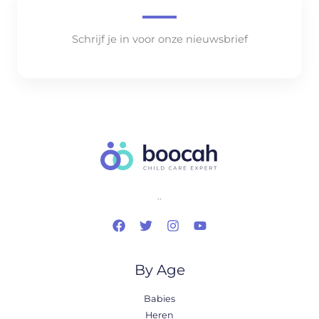
Schrijf je in voor onze nieuwsbrief
..
By Age
Babies
Heren