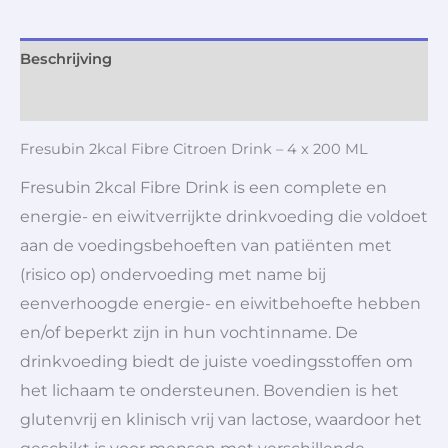
Beschrijving
Aanvullende informatie
Fresubin 2kcal Fibre Citroen Drink – 4 x 200 ML
Fresubin 2kcal Fibre Drink is een complete en
energie- en eiwitverrijkte drinkvoeding die voldoet
aan de voedingsbehoeften van patiënten met
(risico op) ondervoeding met name bij
eenverhoogde energie- en eiwitbehoefte hebben
en/of beperkt zijn in hun vochtinname. De
drinkvoeding biedt de juiste voedingsstoffen om
het lichaam te ondersteunen. Bovendien is het
glutenvrij en klinisch vrij van lactose, waardoor het