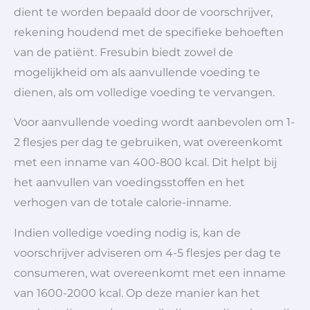
dient te worden bepaald door de voorschrijver,
rekening houdend met de specifieke behoeften
van de patiënt. Fresubin biedt zowel de
mogelijkheid om als aanvullende voeding te
dienen, als om volledige voeding te vervangen.
Voor aanvullende voeding wordt aanbevolen om 1-
2 flesjes per dag te gebruiken, wat overeenkomt
met een inname van 400-800 kcal. Dit helpt bij
het aanvullen van voedingsstoffen en het
verhogen van de totale calorie-inname.
Indien volledige voeding nodig is, kan de
voorschrijver adviseren om 4-5 flesjes per dag te
consumeren, wat overeenkomt met een inname
van 1600-2000 kcal. Op deze manier kan het