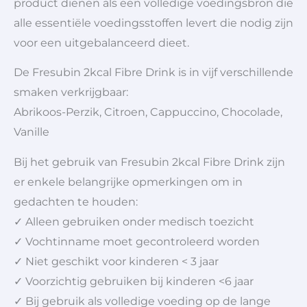
product dienen als een volledige voedingsbron die
alle essentiële voedingsstoffen levert die nodig zijn
voor een uitgebalanceerd dieet.
De Fresubin 2kcal Fibre Drink is in vijf verschillende
smaken verkrijgbaar:
Abrikoos-Perzik, Citroen, Cappuccino, Chocolade,
Vanille
Bij het gebruik van Fresubin 2kcal Fibre Drink zijn
er enkele belangrijke opmerkingen om in
gedachten te houden:
✓ Alleen gebruiken onder medisch toezicht
✓ Vochtinname moet gecontroleerd worden
✓ Niet geschikt voor kinderen < 3 jaar
✓ Voorzichtig gebruiken bij kinderen <6 jaar
✓ Bij gebruik als volledige voeding op de lange