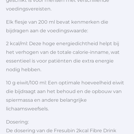
geschikt is voor mensen met verschillende
voedingsvereisten.
Elk flesje van 200 ml bevat kenmerken die
bijdragen aan de voedingswaarde:
2 kcal/ml: Deze hoge energiedichtheid helpt bij
het verhogen van de totale calorie-inname, wat
essentieel is voor patiënten die extra energie
nodig hebben.
10 g eiwit/100 ml: Een optimale hoeveelheid eiwit
die bijdraagt aan het behoud en de opbouw van
spiermassa en andere belangrijke
lichaamsweefsels.
Dosering:
De dosering van de Fresubin 2kcal Fibre Drink