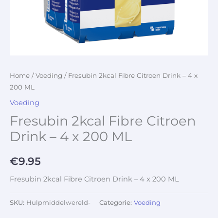
Home
/
Voeding
/ Fresubin 2kcal Fibre Citroen Drink – 4 x
200 ML
Voeding
Fresubin 2kcal Fibre Citroen
Drink – 4 x 200 ML
€
9.95
Fresubin 2kcal Fibre Citroen Drink – 4 x 200 ML
SKU:
Hulpmiddelwereld-
Categorie:
Voeding