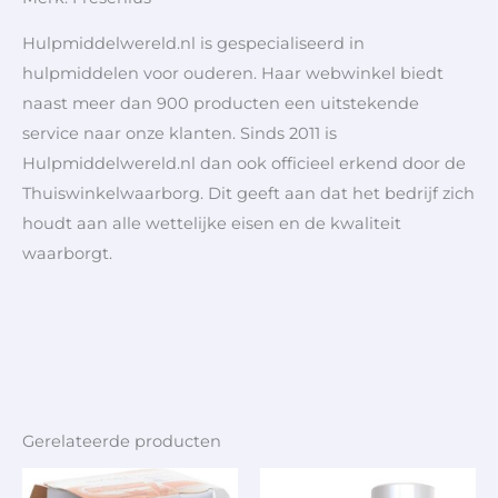
Hulpmiddelwereld.nl is gespecialiseerd in
hulpmiddelen voor ouderen. Haar webwinkel biedt
naast meer dan 900 producten een uitstekende
service naar onze klanten. Sinds 2011 is
Hulpmiddelwereld.nl dan ook officieel erkend door de
Thuiswinkelwaarborg. Dit geeft aan dat het bedrijf zich
houdt aan alle wettelijke eisen en de kwaliteit
waarborgt.
Gerelateerde producten