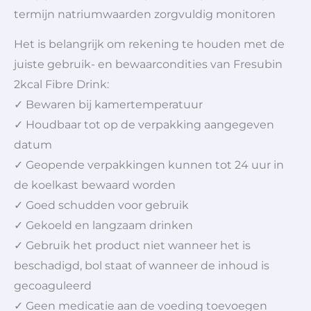
termijn natriumwaarden zorgvuldig monitoren
Het is belangrijk om rekening te houden met de
juiste gebruik- en bewaarcondities van Fresubin
2kcal Fibre Drink:
✓ Bewaren bij kamertemperatuur
✓ Houdbaar tot op de verpakking aangegeven
datum
✓ Geopende verpakkingen kunnen tot 24 uur in
de koelkast bewaard worden
✓ Goed schudden voor gebruik
✓ Gekoeld en langzaam drinken
✓ Gebruik het product niet wanneer het is
beschadigd, bol staat of wanneer de inhoud is
gecoaguleerd
✓ Geen medicatie aan de voeding toevoegen