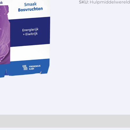
SKU:
Hulpmiddelwereld