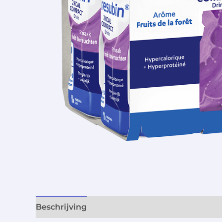
Beschrijving
Aanvullende informatie