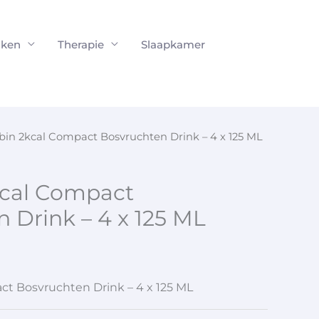
ken
Therapie
Slaapkamer
bin 2kcal Compact Bosvruchten Drink – 4 x 125 ML
kcal Compact
 Drink – 4 x 125 ML
ct Bosvruchten Drink – 4 x 125 ML