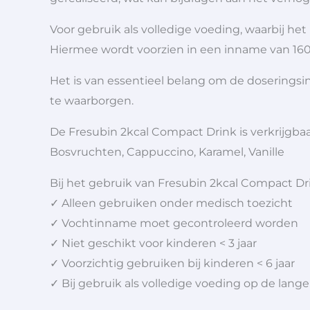
Voor gebruik als volledige voeding, waarbij h
Hiermee wordt voorzien in een inname van 160
Het is van essentieel belang om de doseringsi
te waarborgen.
De Fresubin 2kcal Compact Drink is verkrijgbaa
Bosvruchten, Cappuccino, Karamel, Vanille
Bij het gebruik van Fresubin 2kcal Compact D
✓ Alleen gebruiken onder medisch toezicht
✓ Vochtinname moet gecontroleerd worden
✓ Niet geschikt voor kinderen < 3 jaar
✓ Voorzichtig gebruiken bij kinderen < 6 jaar
✓ Bij gebruik als volledige voeding op de lan