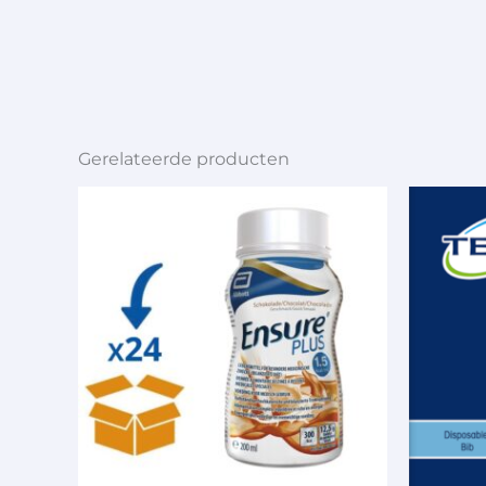
Gerelateerde producten