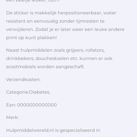
De sticker is makkelijk herpositioneerbaar, water
resistant en eenvoudig zonder lijmresten te
verwijderen. Zodat je er later weer een leuke andere
print op kunt plakken!
Naast hulpmiddelen zoals grijpers, rollators,
drinkbekers, douchestoelen etc. kunnen er ook
scootmobiels worden aangeschaft.
Verzendkosten:
Categorie:Diabetes,
Ean: 0000000000000
Merk:
Hulpmiddelwereld.nl is gespecialiseerd in