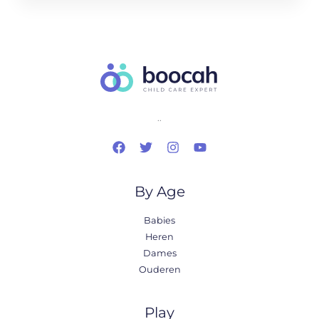
..
By Age
Babies
Heren
Dames
Ouderen
Play