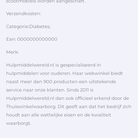
scootmobiels worden aangeschaft.
Verzendkosten:
Categorie:Diabetes,
Ean: 0000000000000
Merk:
Hulpmiddelwereld.nl is gespecialiseerd in
hulpmiddelen voor ouderen. Haar webwinkel biedt
naast meer dan 900 producten een uitstekende
service naar onze klanten. Sinds 2011 is
Hulpmiddelwereld.nl dan ook officieel erkend door de
Thuiswinkelwaarborg. Dit geeft aan dat het bedrijf zich
houdt aan alle wettelijke eisen en de kwaliteit
waarborgt.