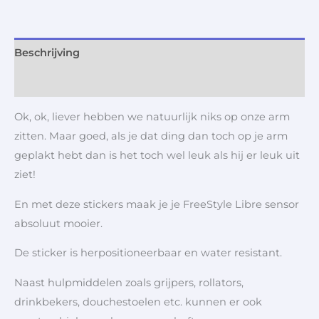
Beschrijving
Aanvullende informatie
Ok, ok, liever hebben we natuurlijk niks op onze arm
zitten. Maar goed, als je dat ding dan toch op je arm
geplakt hebt dan is het toch wel leuk als hij er leuk uit
ziet!
En met deze stickers maak je je FreeStyle Libre sensor
absoluut mooier.
De sticker is herpositioneerbaar en water resistant.
Naast hulpmiddelen zoals grijpers, rollators,
drinkbekers, douchestoelen etc. kunnen er ook