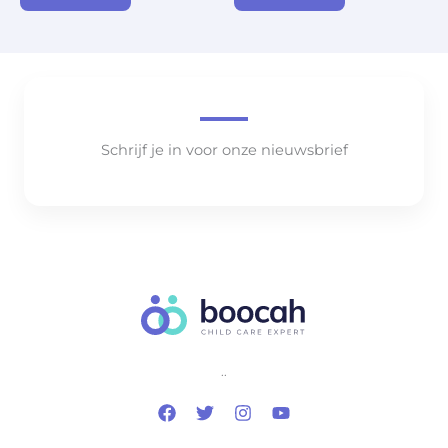
Schrijf je in voor onze nieuwsbrief
..