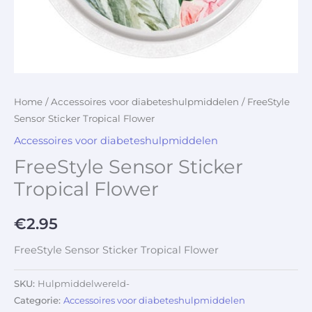
Home
/
Accessoires voor diabeteshulpmiddelen
/ FreeStyle
Sensor Sticker Tropical Flower
Accessoires voor diabeteshulpmiddelen
FreeStyle Sensor Sticker
Tropical Flower
€
2.95
FreeStyle Sensor Sticker Tropical Flower
SKU:
Hulpmiddelwereld-
Categorie:
Accessoires voor diabeteshulpmiddelen