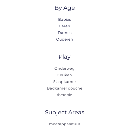
By Age
Babies
Heren
Dames
Ouderen
Play
Onderweg
Keuken
Slaapkamer
Badkamer douche
therapie
Subject Areas
meetapparatuur