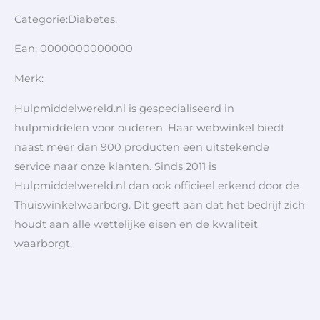
Categorie:Diabetes,
Ean: 0000000000000
Merk:
Hulpmiddelwereld.nl is gespecialiseerd in
hulpmiddelen voor ouderen. Haar webwinkel biedt
naast meer dan 900 producten een uitstekende
service naar onze klanten. Sinds 2011 is
Hulpmiddelwereld.nl dan ook officieel erkend door de
Thuiswinkelwaarborg. Dit geeft aan dat het bedrijf zich
houdt aan alle wettelijke eisen en de kwaliteit
waarborgt.