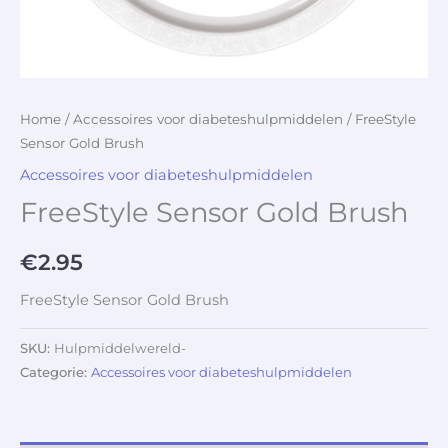
Home
/
Accessoires voor diabeteshulpmiddelen
/ FreeStyle
Sensor Gold Brush
Accessoires voor diabeteshulpmiddelen
FreeStyle Sensor Gold Brush
€
2.95
FreeStyle Sensor Gold Brush
SKU:
Hulpmiddelwereld-
Categorie:
Accessoires voor diabeteshulpmiddelen