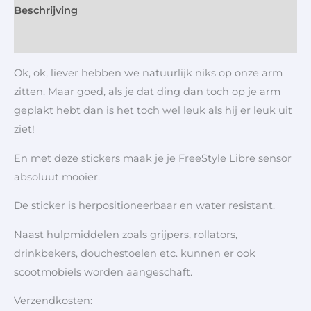
Beschrijving
Aanvullende informatie
Ok, ok, liever hebben we natuurlijk niks op onze arm
zitten. Maar goed, als je dat ding dan toch op je arm
geplakt hebt dan is het toch wel leuk als hij er leuk uit
ziet!
En met deze stickers maak je je FreeStyle Libre sensor
absoluut mooier.
De sticker is herpositioneerbaar en water resistant.
Naast hulpmiddelen zoals grijpers, rollators,
drinkbekers, douchestoelen etc. kunnen er ook
scootmobiels worden aangeschaft.
Verzendkosten: