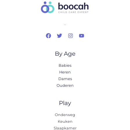
..
By Age
Babies
Heren
Dames
Ouderen
Play
Onderweg
Keuken
Slaapkamer