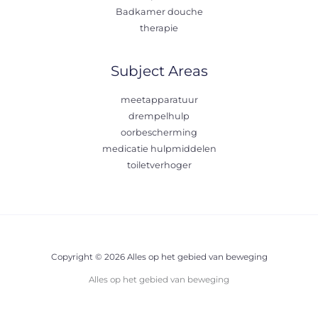
Badkamer douche
therapie
Subject Areas
meetapparatuur
drempelhulp
oorbescherming
medicatie hulpmiddelen
toiletverhoger
Copyright © 2026 Alles op het gebied van beweging
Alles op het gebied van beweging