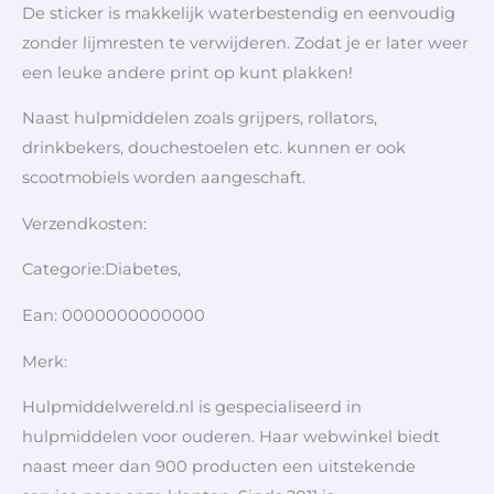
De sticker is makkelijk waterbestendig en eenvoudig
zonder lijmresten te verwijderen. Zodat je er later weer
een leuke andere print op kunt plakken!
Naast hulpmiddelen zoals grijpers, rollators,
drinkbekers, douchestoelen etc. kunnen er ook
scootmobiels worden aangeschaft.
Verzendkosten:
Categorie:Diabetes,
Ean: 0000000000000
Merk:
Hulpmiddelwereld.nl is gespecialiseerd in
hulpmiddelen voor ouderen. Haar webwinkel biedt
naast meer dan 900 producten een uitstekende