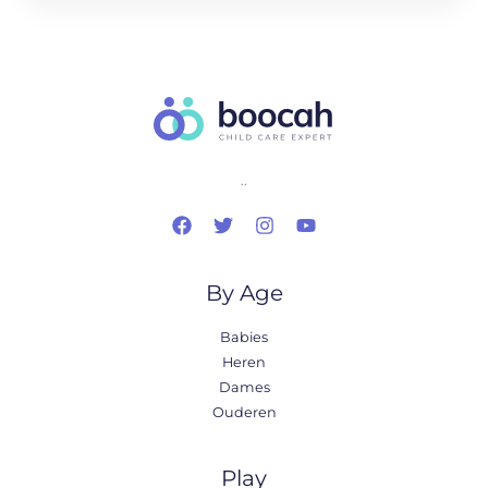
..
By Age
Babies
Heren
Dames
Ouderen
Play