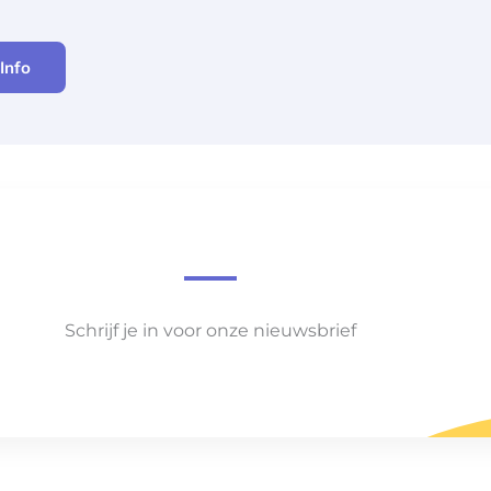
Info
Schrijf je in voor onze nieuwsbrief