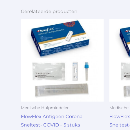
Gerelateerde producten
Medische Hulpmiddelen
Medische
FlowFlex Antigeen Corona -
FlowFlex
Sneltest- COVID – 5 stuks
Sneltest