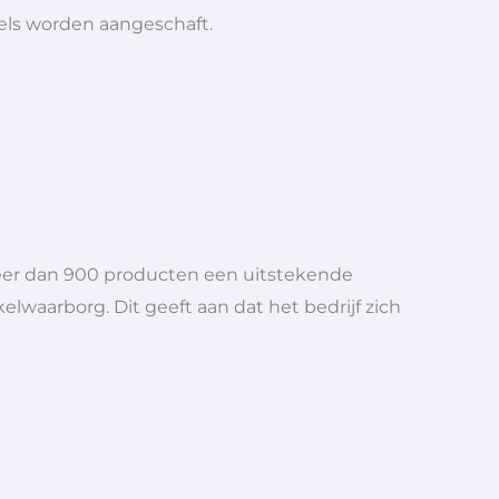
iels worden aangeschaft.
meer dan 900 producten een uitstekende
elwaarborg. Dit geeft aan dat het bedrijf zich