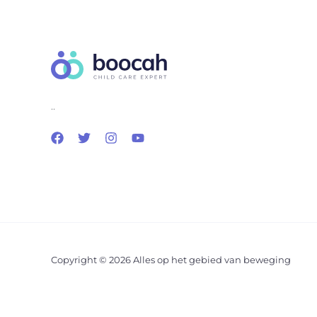
..
Copyright © 2026 Alles op het gebied van beweging