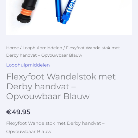
Home
/
Loophulpmiddelen
/ Flexyfoot Wandelstok met
Derby handvat – Opvouwbaar Blauw
Loophulpmiddelen
Flexyfoot Wandelstok met
Derby handvat –
Opvouwbaar Blauw
€
49.95
Flexyfoot Wandelstok met Derby handvat –
Opvouwbaar Blauw