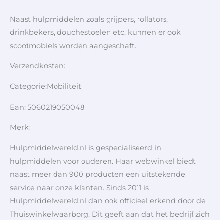
Naast hulpmiddelen zoals grijpers, rollators,
drinkbekers, douchestoelen etc. kunnen er ook
scootmobiels worden aangeschaft.
Verzendkosten:
Categorie:Mobiliteit,
Ean: 5060219050048
Merk:
Hulpmiddelwereld.nl is gespecialiseerd in
hulpmiddelen voor ouderen. Haar webwinkel biedt
naast meer dan 900 producten een uitstekende
service naar onze klanten. Sinds 2011 is
Hulpmiddelwereld.nl dan ook officieel erkend door de
Thuiswinkelwaarborg. Dit geeft aan dat het bedrijf zich