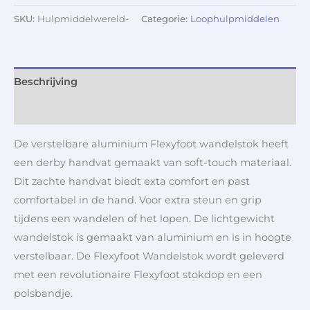
SKU:
Hulpmiddelwereld-
Categorie:
Loophulpmiddelen
Beschrijving
Aanvullende informatie
De verstelbare aluminium Flexyfoot wandelstok heeft
een derby handvat gemaakt van soft-touch materiaal.
Dit zachte handvat biedt exta comfort en past
comfortabel in de hand. Voor extra steun en grip
tijdens een wandelen of het lopen. De lichtgewicht
wandelstok is gemaakt van aluminium en is in hoogte
verstelbaar. De Flexyfoot Wandelstok wordt geleverd
met een revolutionaire Flexyfoot stokdop en een
polsbandje.