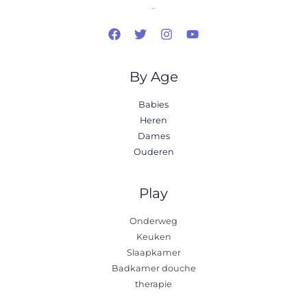
..
By Age
Babies
Heren
Dames
Ouderen
Play
Onderweg
Keuken
Slaapkamer
Badkamer douche
therapie