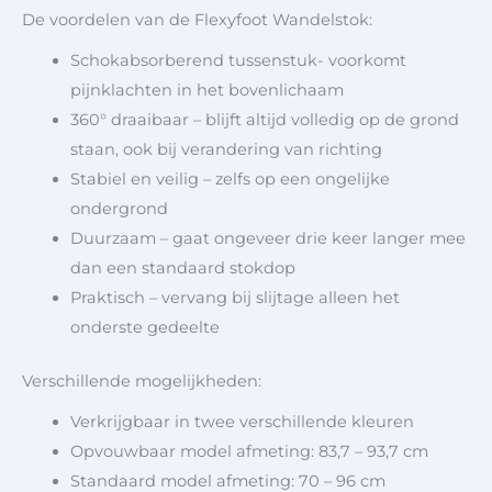
De voordelen van de Flexyfoot Wandelstok:
Schokabsorberend tussenstuk- voorkomt
pijnklachten in het bovenlichaam
360° draaibaar – blijft altijd volledig op de grond
staan, ook bij verandering van richting
Stabiel en veilig – zelfs op een ongelijke
ondergrond
Duurzaam – gaat ongeveer drie keer langer mee
dan een standaard stokdop
Praktisch – vervang bij slijtage alleen het
onderste gedeelte
Verschillende mogelijkheden:
Verkrijgbaar in twee verschillende kleuren
Opvouwbaar model afmeting: 83,7 – 93,7 cm
Standaard model afmeting: 70 – 96 cm