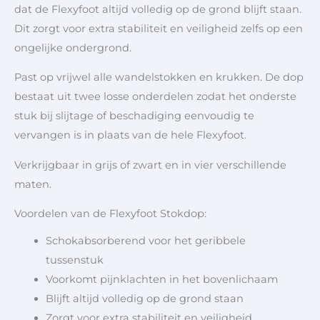
dat de Flexyfoot altijd volledig op de grond blijft staan.
Dit zorgt voor extra stabiliteit en veiligheid zelfs op een
ongelijke ondergrond.
Past op vrijwel alle wandelstokken en krukken. De dop
bestaat uit twee losse onderdelen zodat het onderste
stuk bij slijtage of beschadiging eenvoudig te
vervangen is in plaats van de hele Flexyfoot.
Verkrijgbaar in grijs of zwart en in vier verschillende
maten.
Voordelen van de Flexyfoot Stokdop:
Schokabsorberend voor het geribbele
tussenstuk
Voorkomt pijnklachten in het bovenlichaam
Blijft altijd volledig op de grond staan
Zorgt voor extra stabiliteit en veiligheid