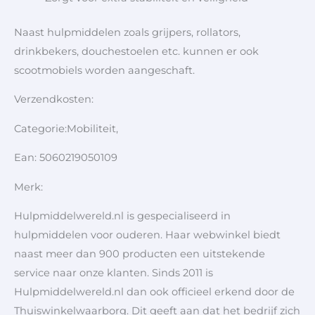
Naast hulpmiddelen zoals grijpers, rollators,
drinkbekers, douchestoelen etc. kunnen er ook
scootmobiels worden aangeschaft.
Verzendkosten:
Categorie:Mobiliteit,
Ean: 5060219050109
Merk:
Hulpmiddelwereld.nl is gespecialiseerd in
hulpmiddelen voor ouderen. Haar webwinkel biedt
naast meer dan 900 producten een uitstekende
service naar onze klanten. Sinds 2011 is
Hulpmiddelwereld.nl dan ook officieel erkend door de
Thuiswinkelwaarborg. Dit geeft aan dat het bedrijf zich