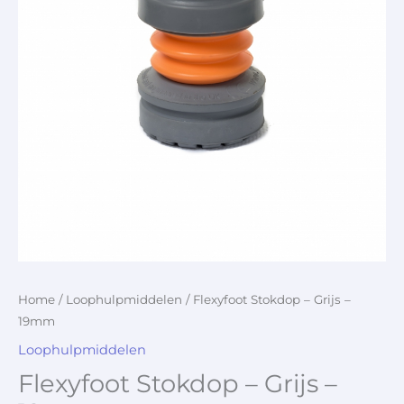
Home
/
Loophulpmiddelen
/ Flexyfoot Stokdop – Grijs –
19mm
Loophulpmiddelen
Flexyfoot Stokdop – Grijs –