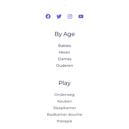
..
By Age
Babies
Heren
Dames
Ouderen
Play
Onderweg
Keuken
Slaapkamer
Badkamer douche
therapie