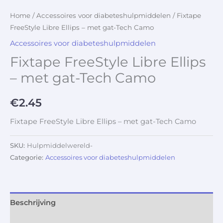
Home
/
Accessoires voor diabeteshulpmiddelen
/ Fixtape
FreeStyle Libre Ellips – met gat-Tech Camo
Accessoires voor diabeteshulpmiddelen
Fixtape FreeStyle Libre Ellips
– met gat-Tech Camo
€
2.45
Fixtape FreeStyle Libre Ellips – met gat-Tech Camo
SKU:
Hulpmiddelwereld-
Categorie:
Accessoires voor diabeteshulpmiddelen
Beschrijving