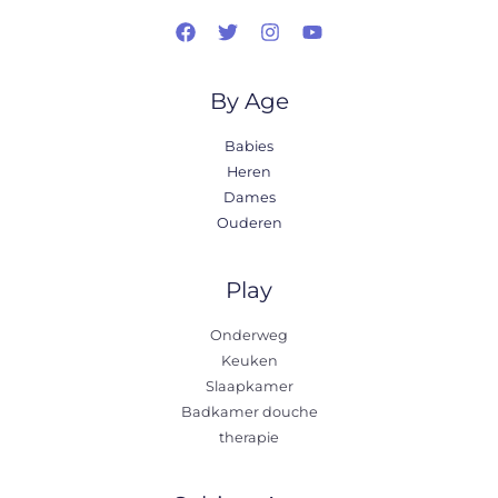
By Age
Babies
Heren
Dames
Ouderen
Play
Onderweg
Keuken
Slaapkamer
Badkamer douche
therapie