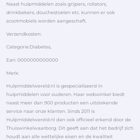
Naast hulpmiddelen zoals grijpers, rollators,
drinkbekers, douchestoelen etc. kunnen er ook
scootmobiels worden aangeschaft.
Verzendkosten:
Categorie:Diabetes,
Ean: 0000000000000
Merk:
Hulpmiddelwereld.nl is gespecialiseerd in
hulpmiddelen voor ouderen. Haar webwinkel biedt
naast meer dan 900 producten een uitstekende
service naar onze klanten. Sinds 2011 is
Hulpmiddelwereld.nl dan ook officieel erkend door de
Thuiswinkelwaarborg. Dit geeft aan dat het bedrijf zich
houdt aan alle wettelijke eisen en de kwaliteit