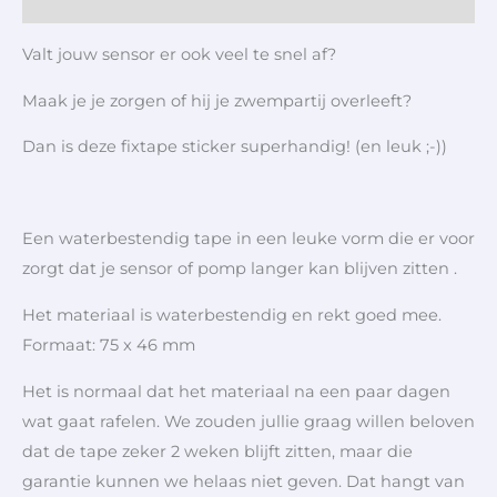
Aanvullende informatie
Valt jouw sensor er ook veel te snel af?
Maak je je zorgen of hij je zwempartij overleeft?
Dan is deze fixtape sticker superhandig! (en leuk ;-))
Een waterbestendig tape in een leuke vorm die er voor
zorgt dat je sensor of pomp langer kan blijven zitten .
Het materiaal is waterbestendig en rekt goed mee.
Formaat: 75 x 46 mm
Het is normaal dat het materiaal na een paar dagen
wat gaat rafelen. We zouden jullie graag willen beloven
dat de tape zeker 2 weken blijft zitten, maar die
garantie kunnen we helaas niet geven. Dat hangt van