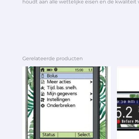
houdt aan alle wettelijke eisen en de kwaliteit
Gerelateerde producten