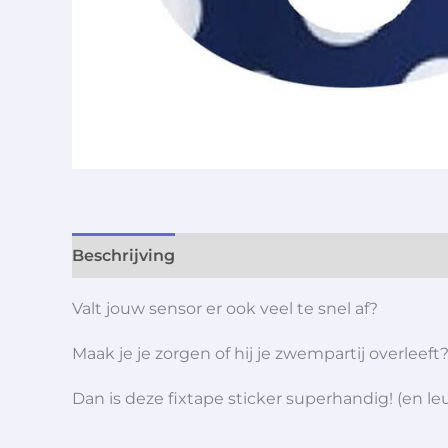
Beschrijving
Aanvullende informatie
Valt jouw sensor er ook veel te snel af?
Maak je je zorgen of hij je zwempartij overleeft
Dan is deze fixtape sticker superhandig! (en leuk