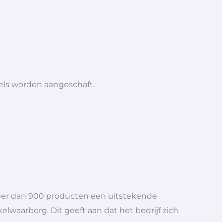
iels worden aangeschaft.
meer dan 900 producten een uitstekende
elwaarborg. Dit geeft aan dat het bedrijf zich