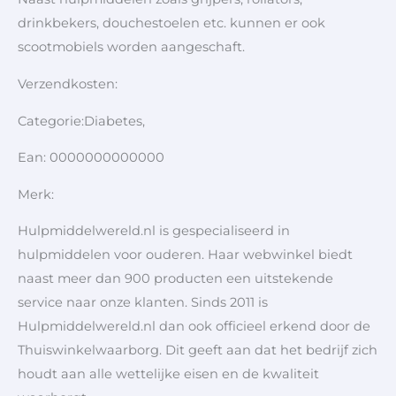
drinkbekers, douchestoelen etc. kunnen er ook
scootmobiels worden aangeschaft.
Verzendkosten:
Categorie:Diabetes,
Ean: 0000000000000
Merk:
Hulpmiddelwereld.nl is gespecialiseerd in
hulpmiddelen voor ouderen. Haar webwinkel biedt
naast meer dan 900 producten een uitstekende
service naar onze klanten. Sinds 2011 is
Hulpmiddelwereld.nl dan ook officieel erkend door de
Thuiswinkelwaarborg. Dit geeft aan dat het bedrijf zich
houdt aan alle wettelijke eisen en de kwaliteit