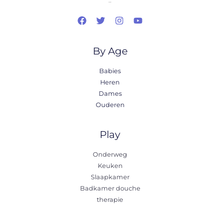
..
By Age
Babies
Heren
Dames
Ouderen
Play
Onderweg
Keuken
Slaapkamer
Badkamer douche
therapie