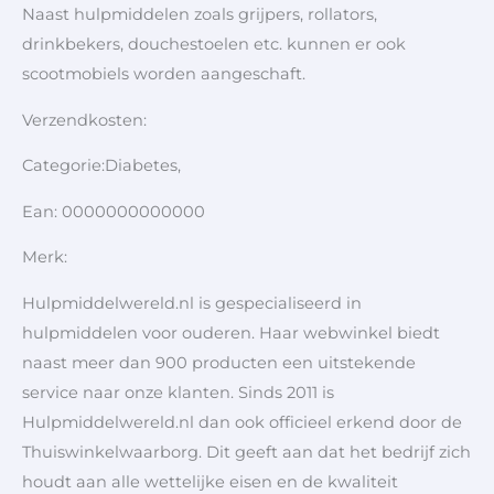
Naast hulpmiddelen zoals grijpers, rollators,
drinkbekers, douchestoelen etc. kunnen er ook
scootmobiels worden aangeschaft.
Verzendkosten:
Categorie:Diabetes,
Ean: 0000000000000
Merk:
Hulpmiddelwereld.nl is gespecialiseerd in
hulpmiddelen voor ouderen. Haar webwinkel biedt
naast meer dan 900 producten een uitstekende
service naar onze klanten. Sinds 2011 is
Hulpmiddelwereld.nl dan ook officieel erkend door de
Thuiswinkelwaarborg. Dit geeft aan dat het bedrijf zich
houdt aan alle wettelijke eisen en de kwaliteit