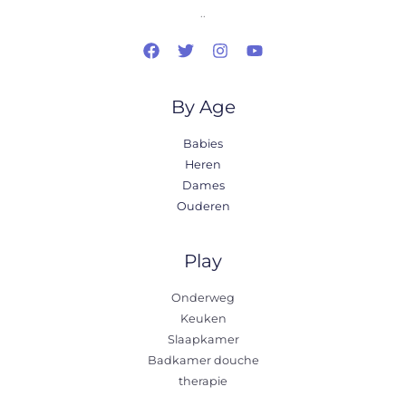
..
By Age
Babies
Heren
Dames
Ouderen
Play
Onderweg
Keuken
Slaapkamer
Badkamer douche
therapie