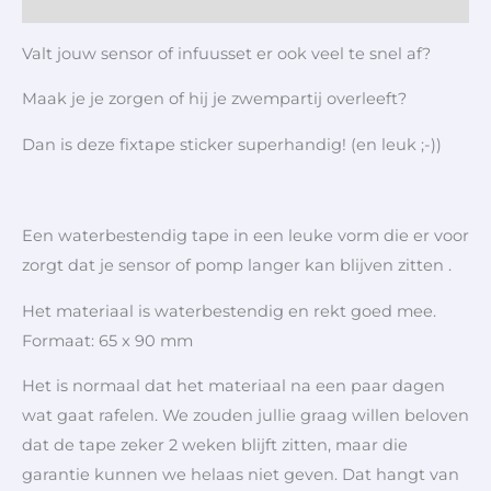
Valt jouw sensor of infuusset er ook veel te snel af?
Maak je je zorgen of hij je zwempartij overleeft?
Dan is deze fixtape sticker superhandig! (en leuk ;-))
Een waterbestendig tape in een leuke vorm die er voor
zorgt dat je sensor of pomp langer kan blijven zitten .
Het materiaal is waterbestendig en rekt goed mee.
Formaat: 65 x 90 mm
Het is normaal dat het materiaal na een paar dagen
wat gaat rafelen. We zouden jullie graag willen beloven
dat de tape zeker 2 weken blijft zitten, maar die
garantie kunnen we helaas niet geven. Dat hangt van