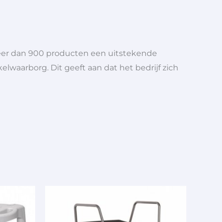
meer dan 900 producten een uitstekende
elwaarborg. Dit geeft aan dat het bedrijf zich