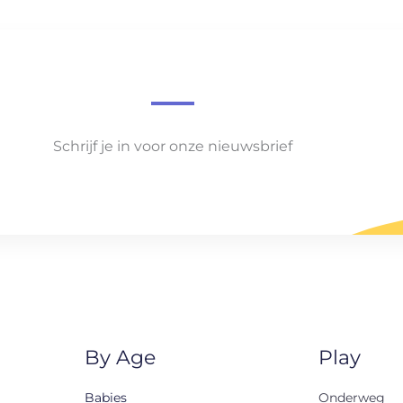
Schrijf je in voor onze nieuwsbrief
By Age
Play
Babies
Onderweg