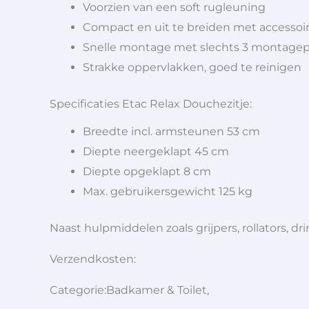
Voorzien van een soft rugleuning
Compact en uit te breiden met accessoi
Snelle montage met slechts 3 montage
Strakke oppervlakken, goed te reinigen
Specificaties Etac Relax Douchezitje:
Breedte incl. armsteunen 53 cm
Diepte neergeklapt 45 cm
Diepte opgeklapt 8 cm
Max. gebruikersgewicht 125 kg
Naast hulpmiddelen zoals grijpers, rollators,
Verzendkosten:
Categorie:Badkamer & Toilet,