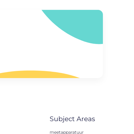
Subject Areas
meetapparatuur