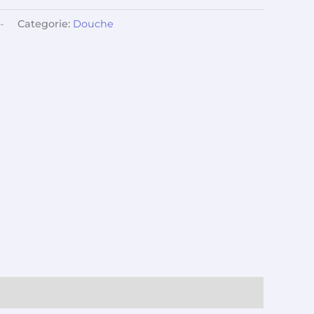
-
Categorie:
Douche