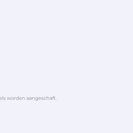
iels worden aangeschaft.