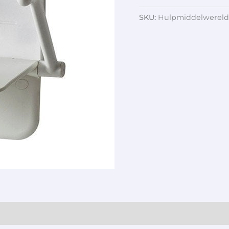
SKU:
Hulpmiddelwereld