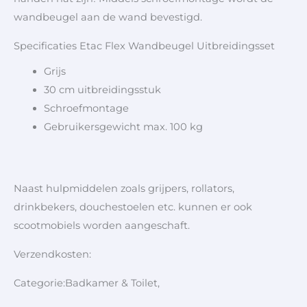
wandbeugel aan de wand bevestigd.
Specificaties Etac Flex Wandbeugel Uitbreidingsset
Grijs
30 cm uitbreidingsstuk
Schroefmontage
Gebruikersgewicht max. 100 kg
Naast hulpmiddelen zoals grijpers, rollators,
drinkbekers, douchestoelen etc. kunnen er ook
scootmobiels worden aangeschaft.
Verzendkosten:
Categorie:Badkamer & Toilet,