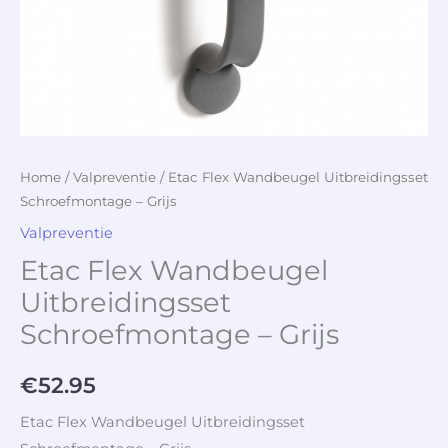
Home
/
Valpreventie
/ Etac Flex Wandbeugel Uitbreidingsset
Schroefmontage – Grijs
Valpreventie
Etac Flex Wandbeugel
Uitbreidingsset
Schroefmontage – Grijs
€
52.95
Etac Flex Wandbeugel Uitbreidingsset