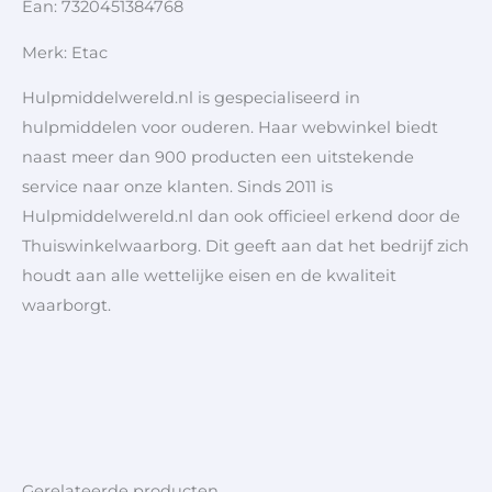
Ean: 7320451384768
Merk: Etac
Hulpmiddelwereld.nl is gespecialiseerd in
hulpmiddelen voor ouderen. Haar webwinkel biedt
naast meer dan 900 producten een uitstekende
service naar onze klanten. Sinds 2011 is
Hulpmiddelwereld.nl dan ook officieel erkend door de
Thuiswinkelwaarborg. Dit geeft aan dat het bedrijf zich
houdt aan alle wettelijke eisen en de kwaliteit
waarborgt.
Gerelateerde producten