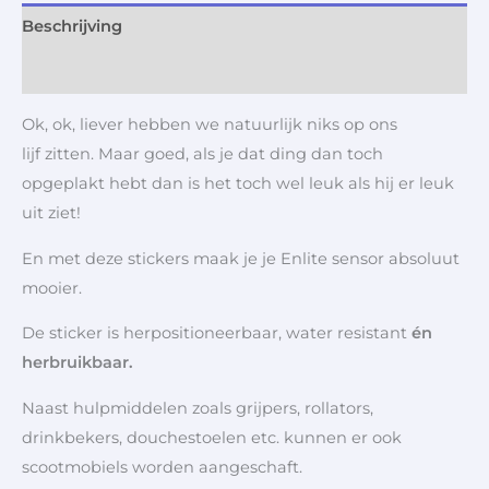
Beschrijving
Aanvullende informatie
Ok, ok, liever hebben we natuurlijk niks op ons
lijf zitten. Maar goed, als je dat ding dan toch
opgeplakt hebt dan is het toch wel leuk als hij er leuk
uit ziet!
En met deze stickers maak je je Enlite sensor absoluut
mooier.
De sticker is herpositioneerbaar, water resistant
én
herbruikbaar.
Naast hulpmiddelen zoals grijpers, rollators,
drinkbekers, douchestoelen etc. kunnen er ook
scootmobiels worden aangeschaft.