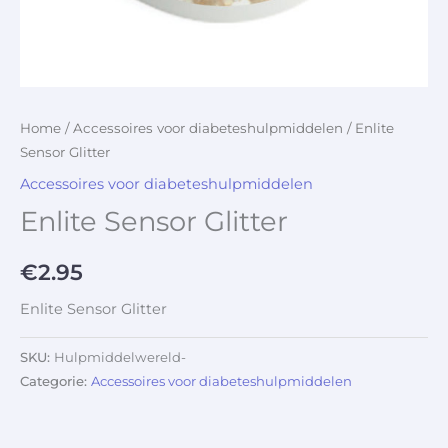
Home
/
Accessoires voor diabeteshulpmiddelen
/ Enlite
Sensor Glitter
Accessoires voor diabeteshulpmiddelen
Enlite Sensor Glitter
€
2.95
Enlite Sensor Glitter
SKU:
Hulpmiddelwereld-
Categorie:
Accessoires voor diabeteshulpmiddelen