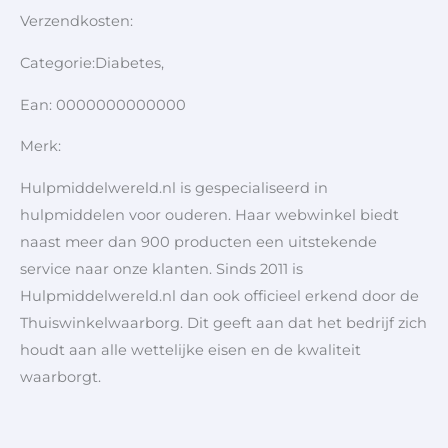
Verzendkosten:
Categorie:Diabetes,
Ean: 0000000000000
Merk:
Hulpmiddelwereld.nl is gespecialiseerd in
hulpmiddelen voor ouderen. Haar webwinkel biedt
naast meer dan 900 producten een uitstekende
service naar onze klanten. Sinds 2011 is
Hulpmiddelwereld.nl dan ook officieel erkend door de
Thuiswinkelwaarborg. Dit geeft aan dat het bedrijf zich
houdt aan alle wettelijke eisen en de kwaliteit
waarborgt.