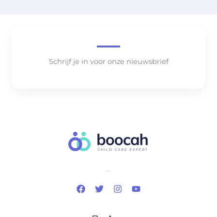
Schrijf je in voor onze nieuwsbrief
..