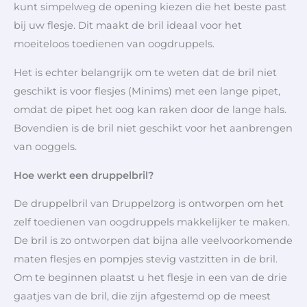
kunt simpelweg de opening kiezen die het beste past
bij uw flesje. Dit maakt de bril ideaal voor het
moeiteloos toedienen van oogdruppels.
Het is echter belangrijk om te weten dat de bril niet
geschikt is voor flesjes (Minims) met een lange pipet,
omdat de pipet het oog kan raken door de lange hals.
Bovendien is de bril niet geschikt voor het aanbrengen
van ooggels.
Hoe werkt een druppelbril?
De druppelbril van Druppelzorg is ontworpen om het
zelf toedienen van oogdruppels makkelijker te maken.
De bril is zo ontworpen dat bijna alle veelvoorkomende
maten flesjes en pompjes stevig vastzitten in de bril.
Om te beginnen plaatst u het flesje in een van de drie
gaatjes van de bril, die zijn afgestemd op de meest