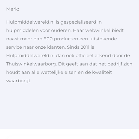
Merk:
Hulpmiddelwereld.nl is gespecialiseerd in
hulpmiddelen voor ouderen. Haar webwinkel biedt
naast meer dan 900 producten een uitstekende
service naar onze klanten. Sinds 2011 is
Hulpmiddelwereld.nl dan ook officieel erkend door de
Thuiswinkelwaarborg. Dit geeft aan dat het bedrijf zich
houdt aan alle wettelijke eisen en de kwaliteit
waarborgt.