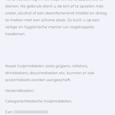
dienen. Na gebruik dient u de bril af te spoelen met
water, alcohol of een desinfecterend middel en droog
te maken met een schone doek. Zo kunt u op een
veilige en hygiënische manier uw oogdruppels
toedienen.
Naast hulpmiddelen zoals grijpers, rollators,
drinkbekers, douchestoelen etc. kunnen er ook
scootmobiels worden aangeschaft.
Verzendkosten:
Categorie:Medische Hulpmiddelen,
Ean: 0000000000000