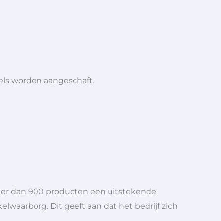
iels worden aangeschaft.
meer dan 900 producten een uitstekende
elwaarborg. Dit geeft aan dat het bedrijf zich