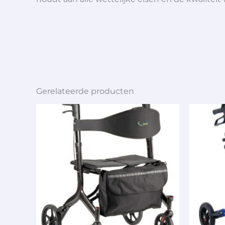
Gerelateerde producten