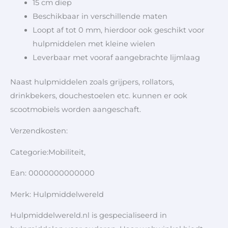
15 cm diep
Beschikbaar in verschillende maten
Loopt af tot 0 mm, hierdoor ook geschikt voor
hulpmiddelen met kleine wielen
Leverbaar met vooraf aangebrachte lijmlaag
Naast hulpmiddelen zoals grijpers, rollators,
drinkbekers, douchestoelen etc. kunnen er ook
scootmobiels worden aangeschaft.
Verzendkosten:
Categorie:Mobiliteit,
Ean: 0000000000000
Merk: Hulpmiddelwereld
Hulpmiddelwereld.nl is gespecialiseerd in