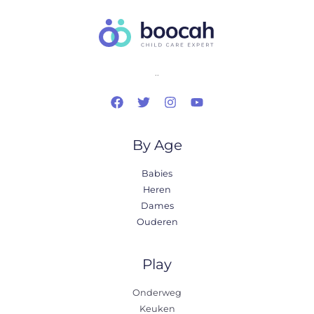
..
By Age
Babies
Heren
Dames
Ouderen
Play
Onderweg
Keuken