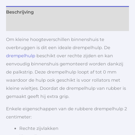
Beschrijving
Aanvullende informatie
Om kleine hoogteverschillen binnenshuis te
overbruggen is dit een ideale drempelhulp. De
drempelhulp
beschikt over rechte zijden en kan
eenvoudig binnenshuis gemonteerd worden dankzij
de palkstrip. Deze drempelhulp loopt af tot 0 mm
waardoor de hulp ook geschikt is voor rollators met
kleine wieltjes. Doordat de drempelhulp van rubber is
gemaakt geeft hij extra grip.
Enkele eigenschappen van de rubbere drempelhulp 2
centimeter:
Rechte zijvlakken