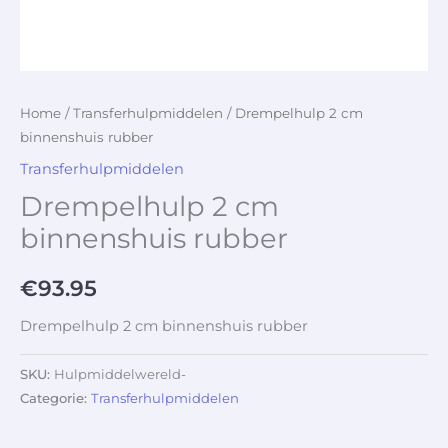
Home
/
Transferhulpmiddelen
/ Drempelhulp 2 cm
binnenshuis rubber
Transferhulpmiddelen
Drempelhulp 2 cm
binnenshuis rubber
€
93.95
Drempelhulp 2 cm binnenshuis rubber
SKU:
Hulpmiddelwereld-
Categorie:
Transferhulpmiddelen