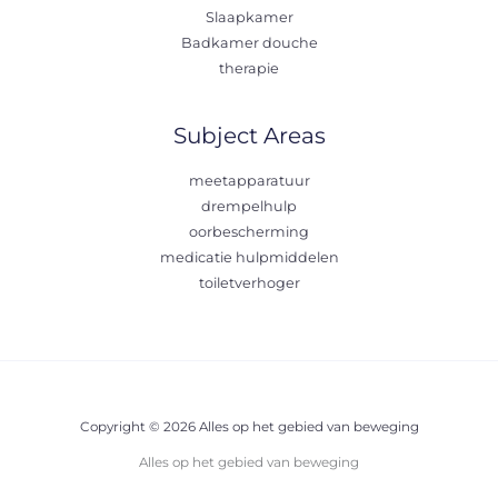
Slaapkamer
Badkamer douche
therapie
Subject Areas
meetapparatuur
drempelhulp
oorbescherming
medicatie hulpmiddelen
toiletverhoger
Copyright © 2026 Alles op het gebied van beweging
Alles op het gebied van beweging