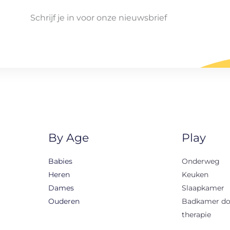
Schrijf je in voor onze nieuwsbrief
By Age
Play
Babies
Onderweg
Heren
Keuken
Dames
Slaapkamer
Ouderen
Badkamer d
therapie