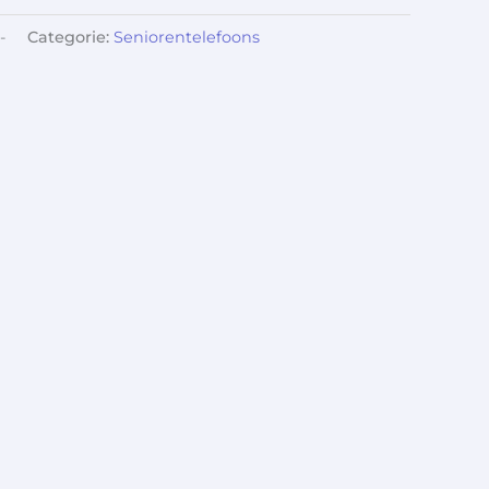
-
Categorie:
Seniorentelefoons