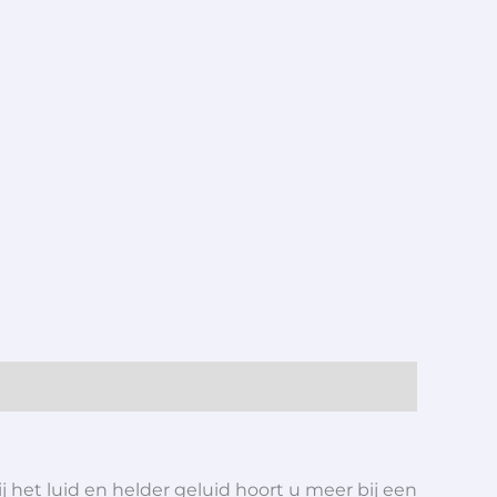
het luid en helder geluid hoort u meer bij een