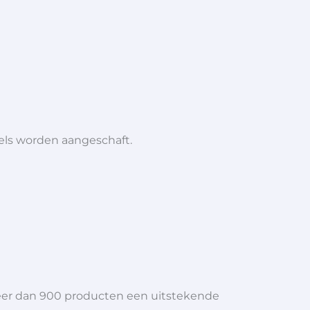
iels worden aangeschaft.
meer dan 900 producten een uitstekende