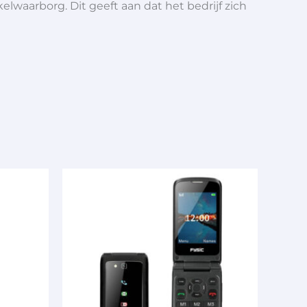
elwaarborg. Dit geeft aan dat het bedrijf zich