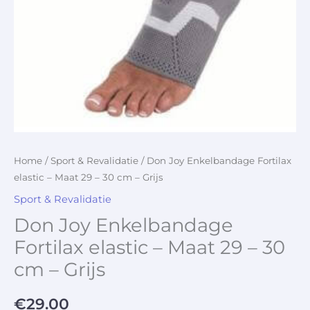
Home
/
Sport & Revalidatie
/ Don Joy Enkelbandage Fortilax
elastic – Maat 29 – 30 cm – Grijs
Sport & Revalidatie
Don Joy Enkelbandage
Fortilax elastic – Maat 29 – 30
cm – Grijs
€
29.00