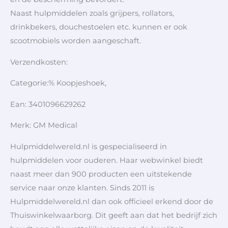
Naast hulpmiddelen zoals grijpers, rollators,
drinkbekers, douchestoelen etc. kunnen er ook
scootmobiels worden aangeschaft.
Verzendkosten:
Categorie:% Koopjeshoek,
Ean: 3401096629262
Merk: GM Medical
Hulpmiddelwereld.nl is gespecialiseerd in
hulpmiddelen voor ouderen. Haar webwinkel biedt
naast meer dan 900 producten een uitstekende
service naar onze klanten. Sinds 2011 is
Hulpmiddelwereld.nl dan ook officieel erkend door de
Thuiswinkelwaarborg. Dit geeft aan dat het bedrijf zich