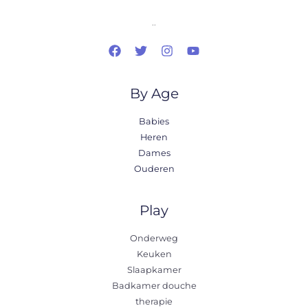
..
By Age
Babies
Heren
Dames
Ouderen
Play
Onderweg
Keuken
Slaapkamer
Badkamer douche
therapie