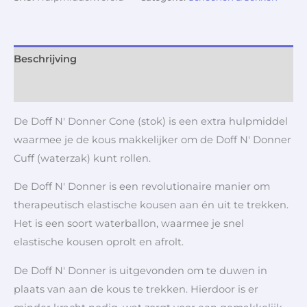
Beschrijving
Aanvullende informatie
De Doff N' Donner Cone (stok) is een extra hulpmiddel
waarmee je de kous makkelijker om de Doff N' Donner
Cuff (waterzak) kunt rollen.
De Doff N' Donner is een revolutionaire manier om
therapeutisch elastische kousen aan én uit te trekken.
Het is een soort waterballon, waarmee je snel
elastische kousen oprolt en afrolt.
De Doff N' Donner is uitgevonden om te duwen in
plaats van aan de kous te trekken. Hierdoor is er