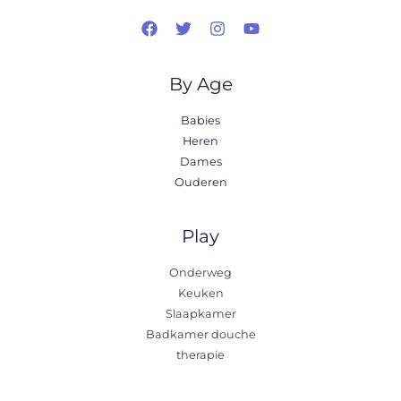
By Age
Babies
Heren
Dames
Ouderen
Play
Onderweg
Keuken
Slaapkamer
Badkamer douche
therapie