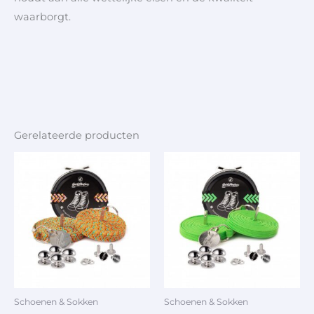
waarborgt.
Gerelateerde producten
Schoenen & Sokken
Schoenen & Sokken