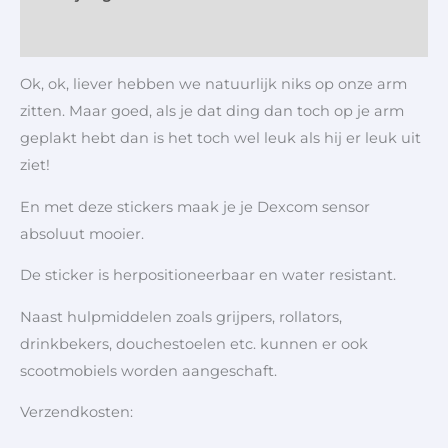
Aanvullende informatie
Ok, ok, liever hebben we natuurlijk niks op onze arm
zitten. Maar goed, als je dat ding dan toch op je arm
geplakt hebt dan is het toch wel leuk als hij er leuk uit
ziet!
En met deze stickers maak je je Dexcom sensor
absoluut mooier.
De sticker is herpositioneerbaar en water resistant.
Naast hulpmiddelen zoals grijpers, rollators,
drinkbekers, douchestoelen etc. kunnen er ook
scootmobiels worden aangeschaft.
Verzendkosten: