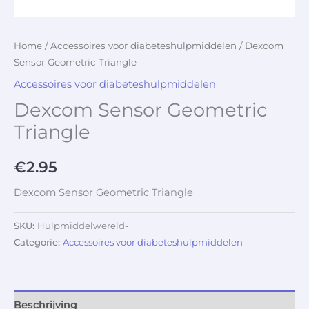
Home
/
Accessoires voor diabeteshulpmiddelen
/ Dexcom
Sensor Geometric Triangle
Accessoires voor diabeteshulpmiddelen
Dexcom Sensor Geometric
Triangle
€
2.95
Dexcom Sensor Geometric Triangle
SKU:
Hulpmiddelwereld-
Categorie:
Accessoires voor diabeteshulpmiddelen
Beschrijving