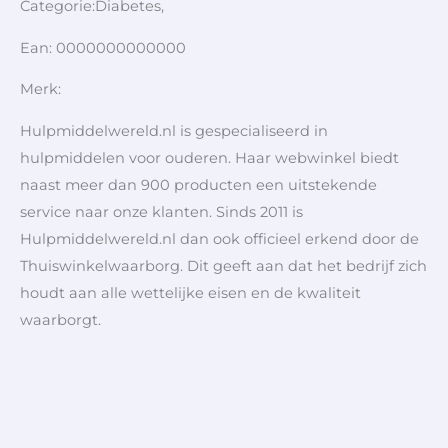
Categorie:Diabetes,
Ean: 0000000000000
Merk:
Hulpmiddelwereld.nl is gespecialiseerd in
hulpmiddelen voor ouderen. Haar webwinkel biedt
naast meer dan 900 producten een uitstekende
service naar onze klanten. Sinds 2011 is
Hulpmiddelwereld.nl dan ook officieel erkend door de
Thuiswinkelwaarborg. Dit geeft aan dat het bedrijf zich
houdt aan alle wettelijke eisen en de kwaliteit
waarborgt.