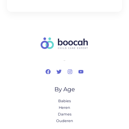
..
By Age
Babies
Heren
Dames
Ouderen