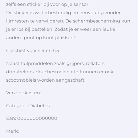
zelfs een sticker bij voor op je sensor!
De sticker is waterbestendig en eenvoudig zonder
lijmresten te verwijderen. De schermbescherming kun
je er los bij bestellen. Zodat je er weer een leuke
andere print op kunt plakken!
Geschikt voor G4 en G5
Naast hulpmiddelen zoals grijpers, rollators,
drinkbekers, douchestoelen etc. kunnen er ook
scootmobiels worden aangeschaft.
Verzendkosten:
Categorie:Diabetes,
Ean: 0000000000000
Merk: