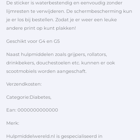
De sticker is waterbestendig en eenvoudig zonder
lijmresten te verwijderen. De schermbescherming kun
je er los bij bestellen. Zodat je er weer een leuke
andere print op kunt plakken!
Geschikt voor G4 en G5
Naast hulpmiddelen zoals grijpers, rollators,
drinkbekers, douchestoelen etc. kunnen er ook
scootmobiels worden aangeschaft.
Verzendkosten:
Categorie:Diabetes,
Ean: 0000000000000
Merk:
Hulpmiddelwereld.nl is gespecialiseerd in