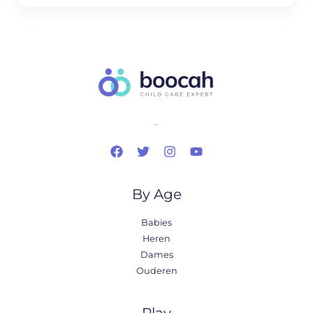
..
By Age
Babies
Heren
Dames
Ouderen