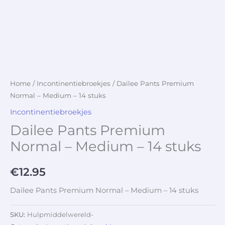
Home
/
Incontinentiebroekjes
/ Dailee Pants Premium
Normal – Medium – 14 stuks
Incontinentiebroekjes
Dailee Pants Premium
Normal – Medium – 14 stuks
€
12.95
Dailee Pants Premium Normal – Medium – 14 stuks
SKU:
Hulpmiddelwereld-