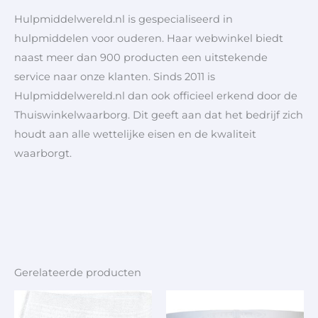
Hulpmiddelwereld.nl is gespecialiseerd in
hulpmiddelen voor ouderen. Haar webwinkel biedt
naast meer dan 900 producten een uitstekende
service naar onze klanten. Sinds 2011 is
Hulpmiddelwereld.nl dan ook officieel erkend door de
Thuiswinkelwaarborg. Dit geeft aan dat het bedrijf zich
houdt aan alle wettelijke eisen en de kwaliteit
waarborgt.
Gerelateerde producten