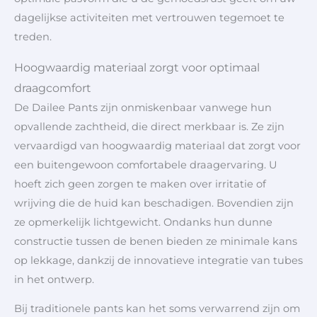
dagelijkse activiteiten met vertrouwen tegemoet te
treden.
Hoogwaardig materiaal zorgt voor optimaal
draagcomfort
De Dailee Pants zijn onmiskenbaar vanwege hun
opvallende zachtheid, die direct merkbaar is. Ze zijn
vervaardigd van hoogwaardig materiaal dat zorgt voor
een buitengewoon comfortabele draagervaring. U
hoeft zich geen zorgen te maken over irritatie of
wrijving die de huid kan beschadigen. Bovendien zijn
ze opmerkelijk lichtgewicht. Ondanks hun dunne
constructie tussen de benen bieden ze minimale kans
op lekkage, dankzij de innovatieve integratie van tubes
in het ontwerp.
Bij traditionele pants kan het soms verwarrend zijn om