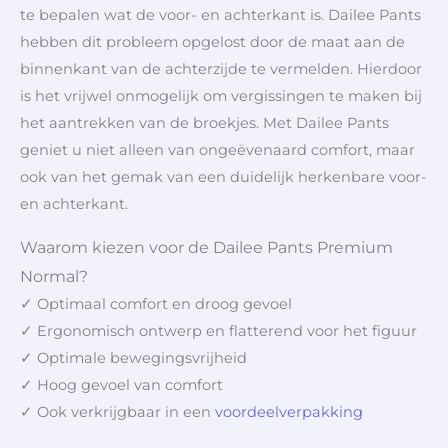
te bepalen wat de voor- en achterkant is. Dailee Pants
hebben dit probleem opgelost door de maat aan de
binnenkant van de achterzijde te vermelden. Hierdoor
is het vrijwel onmogelijk om vergissingen te maken bij
het aantrekken van de broekjes. Met Dailee Pants
geniet u niet alleen van ongeëvenaard comfort, maar
ook van het gemak van een duidelijk herkenbare voor-
en achterkant.
Waarom kiezen voor de Dailee Pants Premium
Normal?
✓ Optimaal comfort en droog gevoel
✓ Ergonomisch ontwerp en flatterend voor het figuur
✓ Optimale bewegingsvrijheid
✓ Hoog gevoel van comfort
✓ Ook verkrijgbaar in een
voordeelverpakking