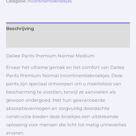
Categorie:
Incontinentiebroekjes
Beschrijving
Aanvullende informatie
Dailee Pants Premium Normal Medium
Ervaar het ultieme gemak en het comfort van Dailee
Pants Premium Normal incontinentiebroekjes. Deze
pants zijn speciaal ontworpen om u moeiteloos van
bescherming te voorzien, terwijl ze aanvoelen als
gewoon ondergoed. Met hun geavanceerde
absorptievermogen en zorgvuldig doordachte
constructie bieden deze broekjes een uitstekende
oplossing voor mensen die licht tot matig urineverlies
ervaren.