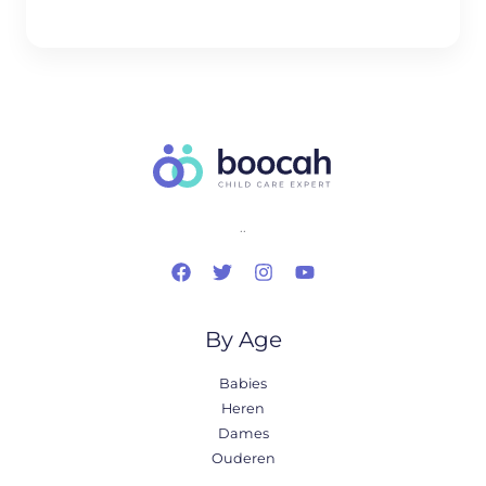
..
By Age
Babies
Heren
Dames
Ouderen