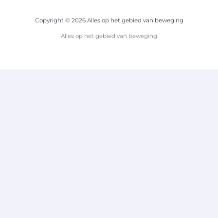
Copyright © 2026 Alles op het gebied van beweging
Alles op het gebied van beweging