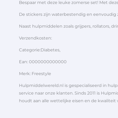
Bespaar met deze leuke zomerse set! Met deze s
De stickers zijn waterbestendig en eenvoudig 
Naast hulpmiddelen zoals grijpers, rollators,
Verzendkosten:
Categorie:Diabetes,
Ean: 0000000000000
Merk: Freestyle
Hulpmiddelwereld.nl is gespecialiseerd in hu
service naar onze klanten. Sinds 2011 is Hulpmi
houdt aan alle wettelijke eisen en de kwaliteit