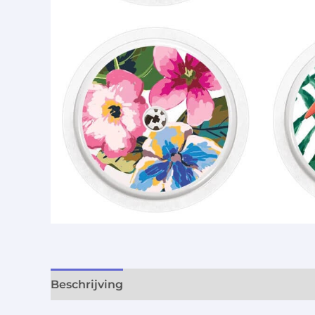
Beschrijving
Aanvullende informatie