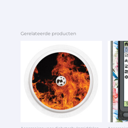
Gerelateerde producten