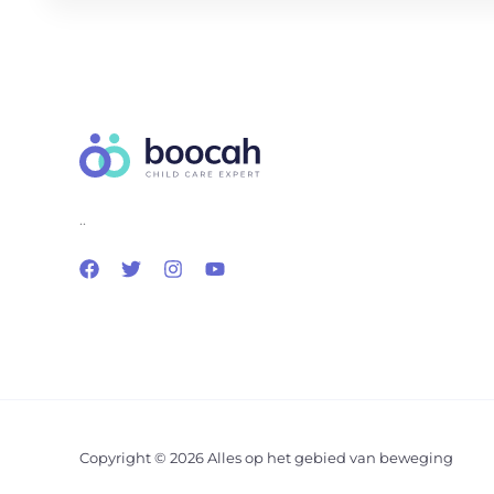
..
Copyright © 2026 Alles op het gebied van beweging