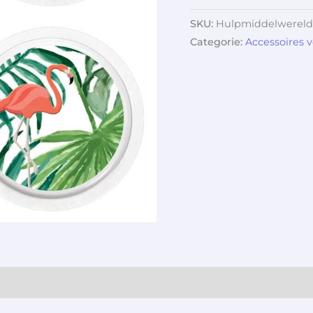
SKU:
Hulpmiddelwereld
Categorie:
Accessoires 