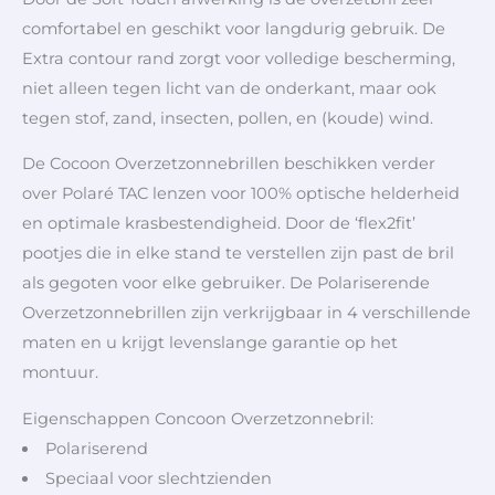
comfortabel en geschikt voor langdurig gebruik. De
Extra contour rand zorgt voor volledige bescherming,
niet alleen tegen licht van de onderkant, maar ook
tegen stof, zand, insecten, pollen, en (koude) wind.
De Cocoon Overzetzonnebrillen beschikken verder
over Polaré TAC lenzen voor 100% optische helderheid
en optimale krasbestendigheid. Door de ‘flex2fit’
pootjes die in elke stand te verstellen zijn past de bril
als gegoten voor elke gebruiker. De Polariserende
Overzetzonnebrillen zijn verkrijgbaar in 4 verschillende
maten en u krijgt levenslange garantie op het
montuur.
Eigenschappen Concoon Overzetzonnebril:
Polariserend
Speciaal voor slechtzienden