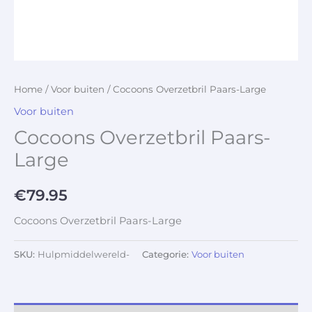
Home
/
Voor buiten
/ Cocoons Overzetbril Paars-Large
Voor buiten
Cocoons Overzetbril Paars-
Large
€
79.95
Cocoons Overzetbril Paars-Large
SKU:
Hulpmiddelwereld-
Categorie:
Voor buiten