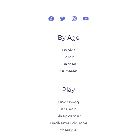
..
By Age
Babies
Heren
Dames
Ouderen
Play
Onderweg
Keuken
Slaapkamer
Badkamer douche
therapie