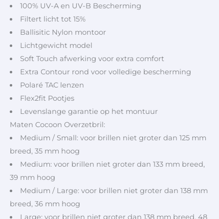
100% UV-A en UV-B Bescherming
Filtert licht tot 15%
Ballisitic Nylon montoor
Lichtgewicht model
Soft Touch afwerking voor extra comfort
Extra Contour rond voor volledige bescherming
Polaré TAC lenzen
Flex2fit Pootjes
Levenslange garantie op het montuur
Maten Cocoon Overzetbril:
Medium / Small: voor brillen niet groter dan 125 mm
breed, 35 mm hoog
Medium: voor brillen niet groter dan 133 mm breed,
39 mm hoog
Medium / Large: voor brillen niet groter dan 138 mm
breed, 36 mm hoog
Large: voor brillen niet groter dan 138 mm breed, 48