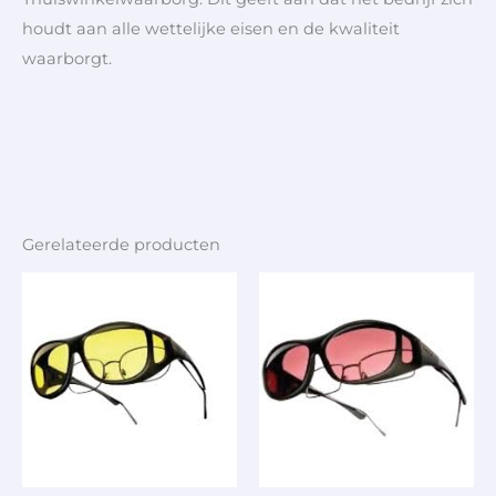
houdt aan alle wettelijke eisen en de kwaliteit
waarborgt.
Gerelateerde producten