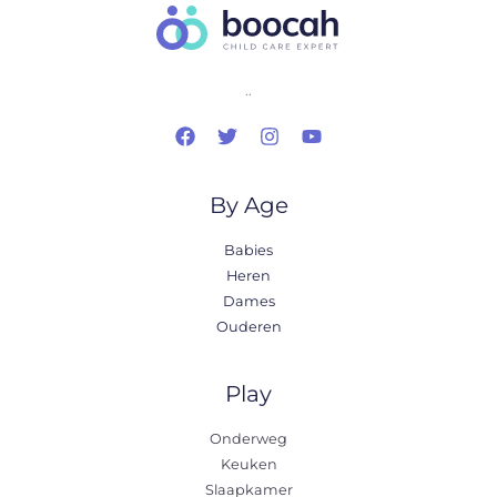
..
By Age
Babies
Heren
Dames
Ouderen
Play
Onderweg
Keuken
Slaapkamer