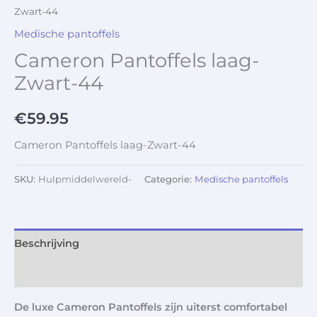
Zwart-44
Medische pantoffels
Cameron Pantoffels laag-
Zwart-44
€
59.95
Cameron Pantoffels laag-Zwart-44
SKU:
Hulpmiddelwereld-
Categorie:
Medische pantoffels
Beschrijving
Aanvullende informatie
De luxe Cameron Pantoffels zijn uiterst comfortabel