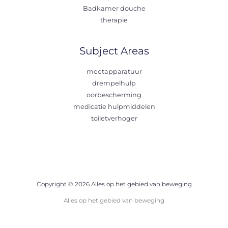
Badkamer douche
therapie
Subject Areas
meetapparatuur
drempelhulp
oorbescherming
medicatie hulpmiddelen
toiletverhoger
Copyright © 2026 Alles op het gebied van beweging
Alles op het gebied van beweging