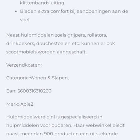
klittenbandsluiting
Bieden extra comfort bij aandoeningen aan de
voet
Naast hulpmiddelen zoals grijpers, rollators,
drinkbekers, douchestoelen etc. kunnen er ook
scootmobiels worden aangeschaft.
Verzendkosten:
Categorie:Wonen & Slapen,
Ean: 5600316310203
Merk: Able2
Hulpmiddelwereld.nl is gespecialiseerd in
hulpmiddelen voor ouderen. Haar webwinkel biedt
naast meer dan 900 producten een uitstekende