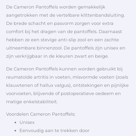
De Cameron Pantoffels worden gemakkelijk
aangetrokken met de vertelbare klittenbandsluiting.
De brede schacht en pasvorm zorgen voor extra
comfort bij het dragen van de pantoffels. Daarnaast
hebben ze een stevige anti-slip zool en een zachte
uitneembare binnenzool. De pantoffels zijn unisex en
zijn verkrijgbaar in de kleuren zwart en beige.
De Cameron Pantoffels kunnen worden gebruikt bij
reumatoïde artritis in voeten, misvormde voeten (zoals
klauwtenen of hallux valgus), ontstekingen en pijnlijke
voorvoeten, blijvende of postoperatieve oedeem en
matige enkelstabiliteit.
Voordelen Cameron Pantoffels:
Unisex
Eenvoudig aan te trekken door