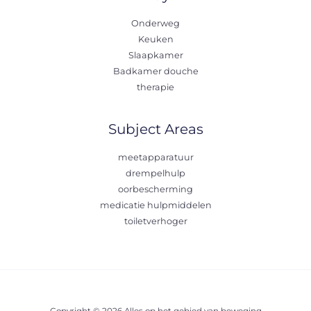
Onderweg
Keuken
Slaapkamer
Badkamer douche
therapie
Subject Areas
meetapparatuur
drempelhulp
oorbescherming
medicatie hulpmiddelen
toiletverhoger