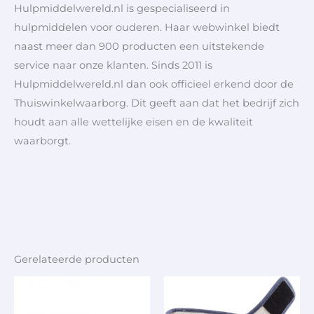
Hulpmiddelwereld.nl is gespecialiseerd in
hulpmiddelen voor ouderen. Haar webwinkel biedt
naast meer dan 900 producten een uitstekende
service naar onze klanten. Sinds 2011 is
Hulpmiddelwereld.nl dan ook officieel erkend door de
Thuiswinkelwaarborg. Dit geeft aan dat het bedrijf zich
houdt aan alle wettelijke eisen en de kwaliteit
waarborgt.
Gerelateerde producten