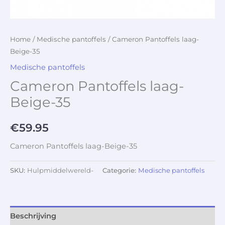
Home
/
Medische pantoffels
/ Cameron Pantoffels laag-
Beige-35
Medische pantoffels
Cameron Pantoffels laag-
Beige-35
€
59.95
Cameron Pantoffels laag-Beige-35
SKU:
Hulpmiddelwereld-
Categorie:
Medische pantoffels
Beschrijving