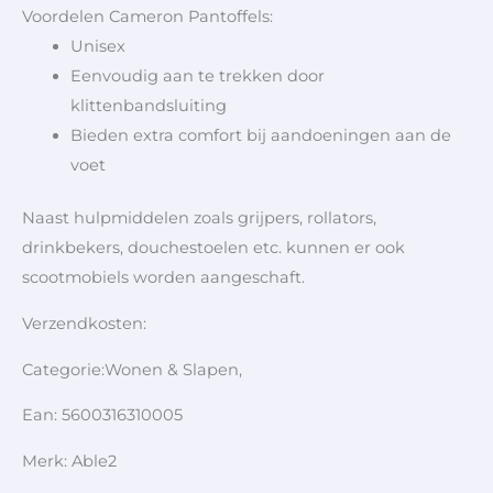
Voordelen Cameron Pantoffels:
Unisex
Eenvoudig aan te trekken door
klittenbandsluiting
Bieden extra comfort bij aandoeningen aan de
voet
Naast hulpmiddelen zoals grijpers, rollators,
drinkbekers, douchestoelen etc. kunnen er ook
scootmobiels worden aangeschaft.
Verzendkosten:
Categorie:Wonen & Slapen,
Ean: 5600316310005
Merk: Able2