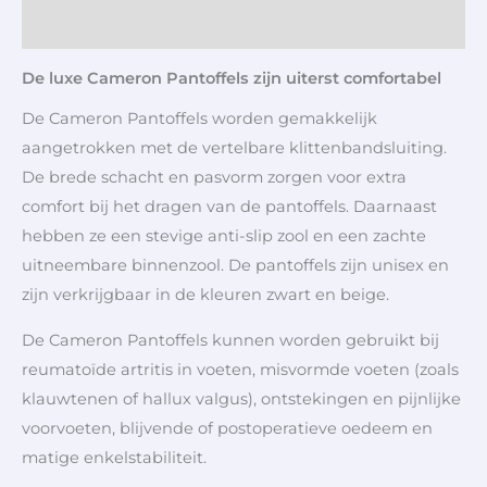
Aanvullende informatie
De luxe Cameron Pantoffels zijn uiterst comfortabel
De Cameron Pantoffels worden gemakkelijk
aangetrokken met de vertelbare klittenbandsluiting.
De brede schacht en pasvorm zorgen voor extra
comfort bij het dragen van de pantoffels. Daarnaast
hebben ze een stevige anti-slip zool en een zachte
uitneembare binnenzool. De pantoffels zijn unisex en
zijn verkrijgbaar in de kleuren zwart en beige.
De Cameron Pantoffels kunnen worden gebruikt bij
reumatoïde artritis in voeten, misvormde voeten (zoals
klauwtenen of hallux valgus), ontstekingen en pijnlijke
voorvoeten, blijvende of postoperatieve oedeem en
matige enkelstabiliteit.