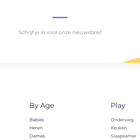
Schrijf je in voor onze nieuwsbrief
By Age
Play
Babies
Onderweg
Heren
Keuken
Dames
Slaapkamer