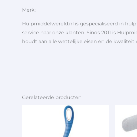
Merk:
Hulpmiddelwereld.nl is gespecialiseerd in hu
service naar onze klanten. Sinds 2011 is Hulpmi
houdt aan alle wettelijke eisen en de kwaliteit
Gerelateerde producten