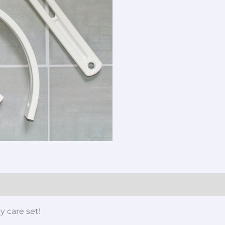
 care set!