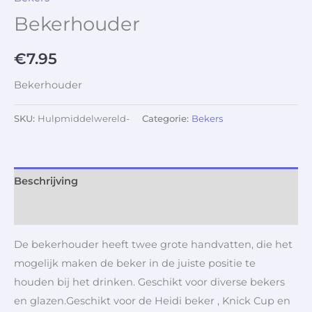
Bekerhouder
€
7.95
Bekerhouder
SKU:
Hulpmiddelwereld-
Categorie:
Bekers
Beschrijving
Aanvullende informatie
De bekerhouder heeft twee grote handvatten, die het
mogelijk maken de beker in de juiste positie te
houden bij het drinken. Geschikt voor diverse bekers
en glazen.Geschikt voor de Heidi beker , Knick Cup en