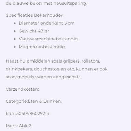
de blauwe beker met neusuitsparing.
Specificaties Bekerhouder:
Diameter onderkant 5 cm
Gewicht 49 gr
Vaatwasmachinebestendig
Magnetronbestendig
Naast hulpmiddelen zoals grijpers, rollators,
drinkbekers, douchestoelen etc. kunnen er ook
scootmobiels worden aangeschaft.
Verzendkosten:
Categorie:Eten & Drinken,
Ean: 5050996029214
Merk: Able2