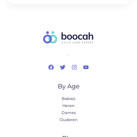
..
By Age
Babies
Heren
Dames
Ouderen