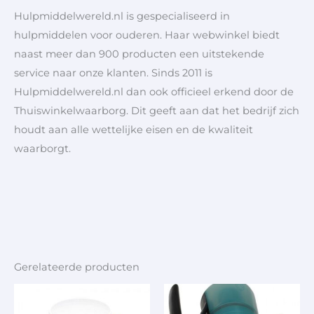
Hulpmiddelwereld.nl is gespecialiseerd in
hulpmiddelen voor ouderen. Haar webwinkel biedt
naast meer dan 900 producten een uitstekende
service naar onze klanten. Sinds 2011 is
Hulpmiddelwereld.nl dan ook officieel erkend door de
Thuiswinkelwaarborg. Dit geeft aan dat het bedrijf zich
houdt aan alle wettelijke eisen en de kwaliteit
waarborgt.
Gerelateerde producten