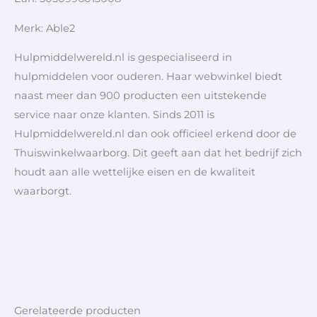
Merk: Able2
Hulpmiddelwereld.nl is gespecialiseerd in
hulpmiddelen voor ouderen. Haar webwinkel biedt
naast meer dan 900 producten een uitstekende
service naar onze klanten. Sinds 2011 is
Hulpmiddelwereld.nl dan ook officieel erkend door de
Thuiswinkelwaarborg. Dit geeft aan dat het bedrijf zich
houdt aan alle wettelijke eisen en de kwaliteit
waarborgt.
Gerelateerde producten