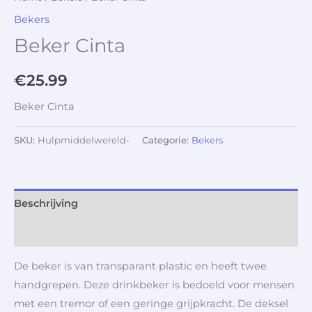
Bekers
Beker Cinta
€
25.99
Beker Cinta
SKU:
Hulpmiddelwereld-
Categorie:
Bekers
Beschrijving
Aanvullende informatie
De beker is van transparant plastic en heeft twee
handgrepen. Deze drinkbeker is bedoeld voor mensen
met een tremor of een geringe grijpkracht. De deksel