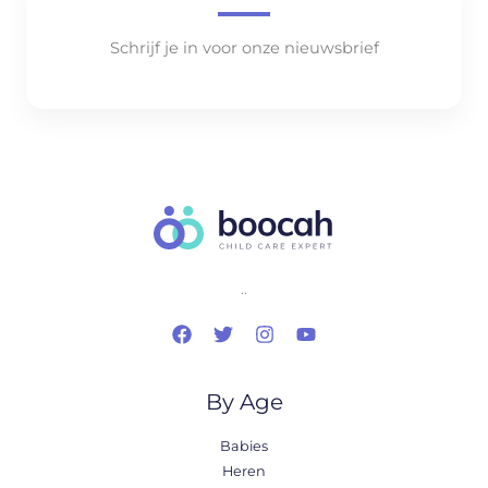
Schrijf je in voor onze nieuwsbrief
..
By Age
Babies
Heren