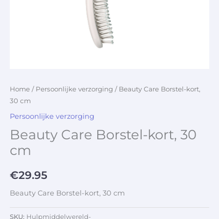
Home
/
Persoonlijke verzorging
/ Beauty Care Borstel-kort,
30 cm
Persoonlijke verzorging
Beauty Care Borstel-kort, 30
cm
€
29.95
Beauty Care Borstel-kort, 30 cm
SKU:
Hulpmiddelwereld-