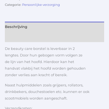
Categorie:
Persoonlijke verzorging
Beschrijving
Aanvullende informatie
De beauty care borstel is leverbaar in 2
lengtes. Door hun gebogen vorm volgen ze
de lijn van het hoofd. Hierdoor kan het
handvat vlakbij het hoofd worden gehouden
zonder verlies aan kracht of bereik.
Naast hulpmiddelen zoals grijpers, rollators,
drinkbekers, douchestoelen etc. kunnen er ook
scootmobiels worden aangeschaft.
Verzendkosten: