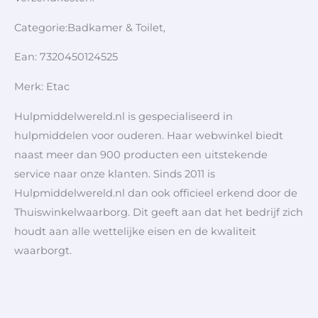
Categorie:Badkamer & Toilet,
Ean: 7320450124525
Merk: Etac
Hulpmiddelwereld.nl is gespecialiseerd in
hulpmiddelen voor ouderen. Haar webwinkel biedt
naast meer dan 900 producten een uitstekende
service naar onze klanten. Sinds 2011 is
Hulpmiddelwereld.nl dan ook officieel erkend door de
Thuiswinkelwaarborg. Dit geeft aan dat het bedrijf zich
houdt aan alle wettelijke eisen en de kwaliteit
waarborgt.